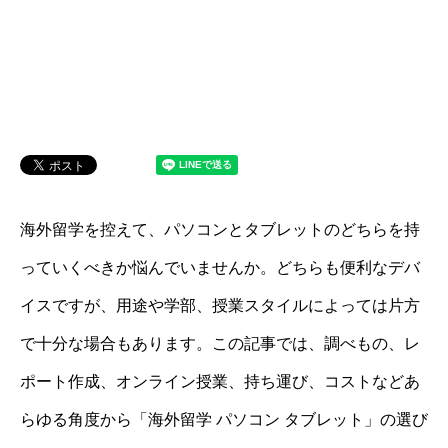
海外留学を控えて、パソコンとタブレットのどちらを持
っていくべきか悩んでいませんか。どちらも便利なデバ
イスですが、用途や学部、授業スタイルによっては片方
で十分な場合もあります。この記事では、調べもの、レ
ポート作成、オンライン授業、持ち運び、コストなどあ
らゆる角度から「海外留学 パソコン タブレット」の選び