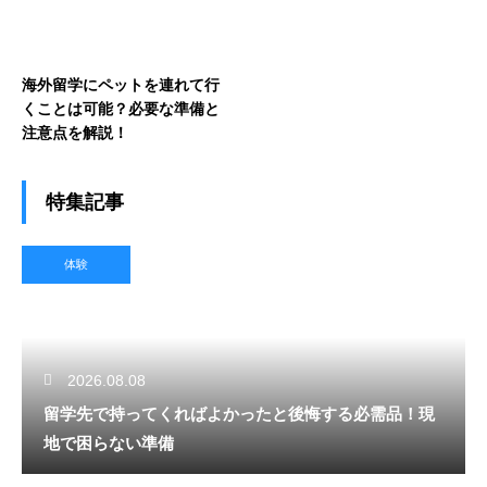
海外留学にペットを連れて行
くことは可能？必要な準備と
注意点を解説！
特集記事
体験
2026.08.08
留学先で持ってくればよかったと後悔する必需品！現
地で困らない準備