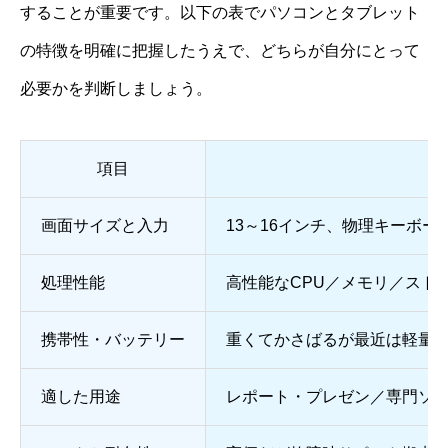
することが重要です。以下の表でパソコンとタブレット
の特徴を明確に把握したうえで、どちらが自分にとって
必要かを判断しましょう。
項目
画面サイズと入力
13～16インチ、物理キーボ
処理性能
高性能なCPU／メモリ／スト
携帯性・バッテリー
重くてかさばるが最近は軽量
適した用途
レポート・プレゼン／専門ソ