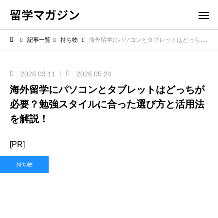
留学マガジン
記事一覧
持ち物
海外留学にパソコンとタブレットはどっちが必要？勉強スタイルに合った選び方と活用法を解説！
2026.03.11
2026.05.24
海外留学にパソコンとタブレットはどっちが
必要？勉強スタイルに合った選び方と活用法
を解説！
[PR]
持ち物