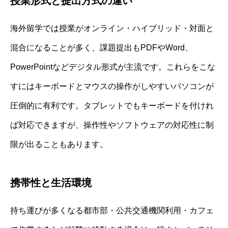
授業形式と提出方式の違い
海外留学では授業がオンライン・ハイブリッド・対面と
混合になることが多く、課題提出もPDFやWord、
PowerPointなどデジタル形式が主流です。これらをこな
すにはキーボードとマウスの操作がしやすいパソコンが
圧倒的に有利です。タブレットでもキーボードを付けれ
ば対応できますが、操作性やソフトウェアの対応性に制
限が出ることもあります。
携帯性と生活環境
持ち運びが多くなる都市部・公共交通機関利用・カフェ