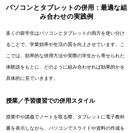
パソコンとタブレットの併用：最適な組
み合わせの実践例
多くの留学生はパソコンとタブレットの両方を使い分け
ることで、学業効率や生活の質を向上させています。こ
こでは、効率的な併用方法や実際の学生から寄せられた
体験談をもとに、どのように組み合わせれば効果的かを
具体的に見ていきます。
授業／予習復習での併用スタイル
授業中や講義でノートを取る際、タブレットに電子教科
書を表示しながら、パソコンでスライドや資料の作成を