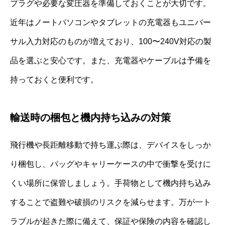
プラグや必要な変圧器を準備しておくことが大切です。
近年はノートパソコンやタブレットの充電器もユニバー
サル入力対応のものが増えており、100〜240V対応の製
品を選ぶと安心です。また、充電器やケーブルは予備を
持っておくと便利です。
輸送時の梱包と機内持ち込みの対策
飛行機や長距離移動で持ち運ぶ際は、デバイスをしっか
り梱包し、バッグやキャリーケースの中で衝撃を受けに
くい場所に保管しましょう。手荷物として機内持ち込み
することで盗難や破損のリスクを減らせます。万が一ト
ラブルが起きた際に備えて、保証や保険の内容を確認し