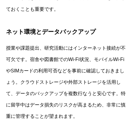
ておくことも重要です。
ネット環境とデータバックアップ
授業や課題提出、研究活動にはインターネット接続が不
可欠です。宿舎や図書館でのWi-Fi状況、モバイルWi-Fi
やSIMカードの利用可否などを事前に確認しておきまし
ょう。クラウドストレージや外部ストレージを活用し
て、データのバックアップを複数行なうと安心です。特
に留学中はデータ損失のリスクが高まるため、非常に慎
重に管理することが望まれます。