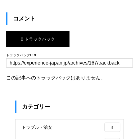
コメント
0 トラックバック
トラックバックURL
この記事へのトラックバックはありません。
カテゴリー
トラブル・治安
8