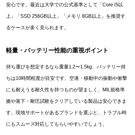
安心です。最近は大学での公式基準として「Core i5以
上」「SSD 256GB以上」「メモリ 8GB以上」を推奨す
るケースが多く見られます。
軽量・バッテリー性能の重視ポイント
持ち運びを想定するなら重量1.2〜1.5kg、バッテリー持
ちは10時間程度が目安です。空港・移動中の振動や衝撃
にも耐えうる耐久性を持つものが望ましく、MIL規格準
拠や落下・耐圧試験をクリアしている製品は安心できま
す。現地サポートがあるブランドを選ぶと、トラブル時
にもスムーズ対応してもらいやすいでしょう。