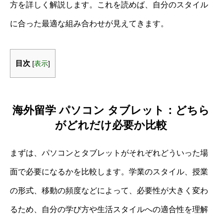
方を詳しく解説します。これを読めば、自分のスタイル
に合った最適な組み合わせが見えてきます。
目次
[
表示
]
海外留学 パソコン タブレット：どちら
がどれだけ必要か比較
まずは、パソコンとタブレットがそれぞれどういった場
面で必要になるかを比較します。学業のスタイル、授業
の形式、移動の頻度などによって、必要性が大きく変わ
るため、自分の学び方や生活スタイルへの適合性を理解