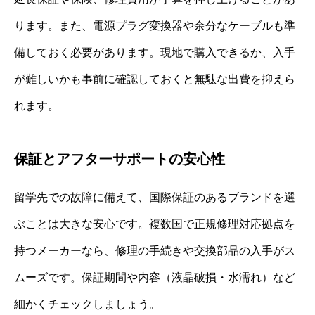
ります。また、電源プラグ変換器や余分なケーブルも準
備しておく必要があります。現地で購入できるか、入手
が難しいかも事前に確認しておくと無駄な出費を抑えら
れます。
保証とアフターサポートの安心性
留学先での故障に備えて、国際保証のあるブランドを選
ぶことは大きな安心です。複数国で正規修理対応拠点を
持つメーカーなら、修理の手続きや交換部品の入手がス
ムーズです。保証期間や内容（液晶破損・水濡れ）など
細かくチェックしましょう。