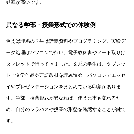
効率が高いです。
異なる学部・授業形式での体験例
例えば理系の学生は講義資料やプログラミング、実験デ
ータ処理はパソコンで行い、電子教科書やノート取りは
タブレットで行ってきました。文系の学生は、タブレッ
トで文学作品や言語教材を読み進め、パソコンでエッセ
イやプレゼンテーションをまとめている印象がありま
す。学部・授業形式が異なれば、使う比率も変わるた
め、自分のシラバスや授業の形態を確認することが鍵で
す。