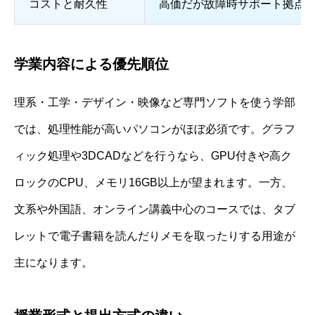
コストと耐久性
高価だが故障時サポート拠点
学業内容による優先順位
理系・工学・デザイン・映像など専門ソフトを使う学部
では、処理性能が高いパソコンがほぼ必須です。グラフ
ィック処理や3DCADなどを行うなら、GPU付きや高ク
ロックのCPU、メモリ16GB以上が望まれます。一方、
文系や外国語、オンライン講義中心のコースでは、タブ
レットで電子書籍を読んだりメモを取ったりする用途が
主になります。