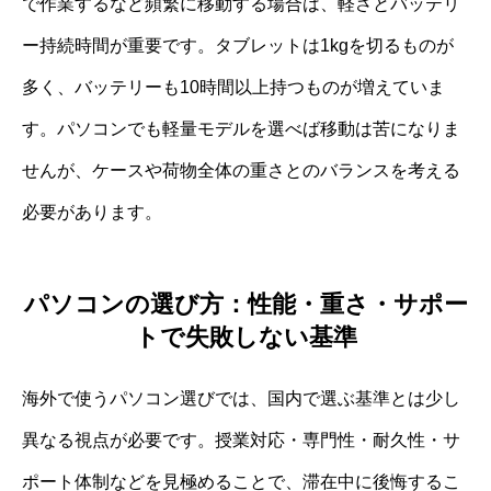
で作業するなど頻繁に移動する場合は、軽さとバッテリ
ー持続時間が重要です。タブレットは1kgを切るものが
多く、バッテリーも10時間以上持つものが増えていま
す。パソコンでも軽量モデルを選べば移動は苦になりま
せんが、ケースや荷物全体の重さとのバランスを考える
必要があります。
パソコンの選び方：性能・重さ・サポー
トで失敗しない基準
海外で使うパソコン選びでは、国内で選ぶ基準とは少し
異なる視点が必要です。授業対応・専門性・耐久性・サ
ポート体制などを見極めることで、滞在中に後悔するこ