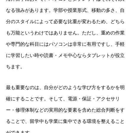
なる強みがあります。学部や授業形式、移動の多さ、自
分のスタイルによって必要な比重が変わるため、どちら
も万能というわけではありません。ただし、重めの作業
や専門的な科目にはパソコンは非常に有用ですし、手軽
に学習したい時や読書・メモ中心ならタブレットが役立
ちます。
最も重要なのは、自分がどのような学び方をするかを明
確にすることです。そして、電源・保証・アクセサリ
ー・修理体制などの実用的な要素を含めた総合判断をす
ることで、留学中も学業に集中できる環境を整えること
ができます。