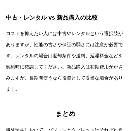
中古・レンタル vs 新品購入の比較
コストを抑えたい人には中古やレンタルという選択肢が
ありますが、性能の古さや保証の弱さには注意が必要で
す。レンタルの場合は返却条件や送料、延滞料金などを
契約時に確認してください。新品購入は初期費用がかさ
みますが、長期間使うなら投資として妥当な場合があり
ます。
まとめ
海外留学において、パソコンとタブレットはそれぞれ異