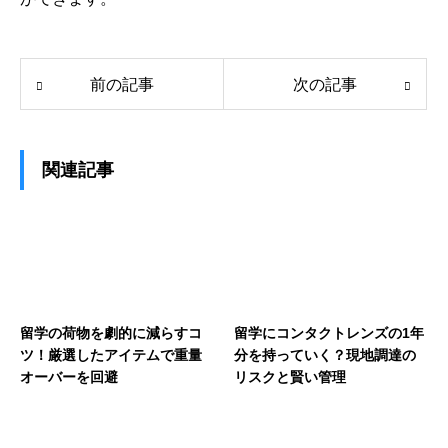
前の記事
次の記事
関連記事
留学の荷物を劇的に減らすコ
留学にコンタクトレンズの1年
ツ！厳選したアイテムで重量
分を持っていく？現地調達の
オーバーを回避
リスクと賢い管理