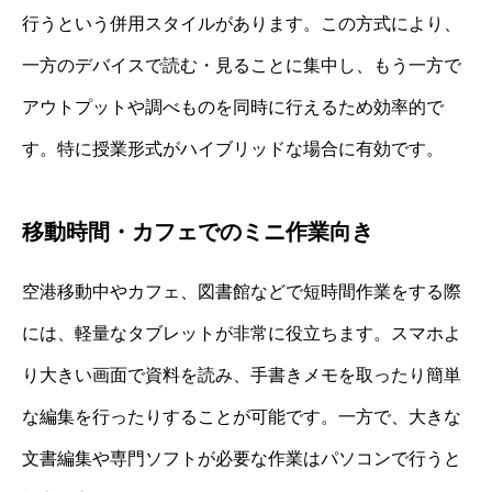
行うという併用スタイルがあります。この方式により、
一方のデバイスで読む・見ることに集中し、もう一方で
アウトプットや調べものを同時に行えるため効率的で
す。特に授業形式がハイブリッドな場合に有効です。
移動時間・カフェでのミニ作業向き
空港移動中やカフェ、図書館などで短時間作業をする際
には、軽量なタブレットが非常に役立ちます。スマホよ
り大きい画面で資料を読み、手書きメモを取ったり簡単
な編集を行ったりすることが可能です。一方で、大きな
文書編集や専門ソフトが必要な作業はパソコンで行うと