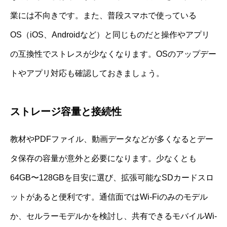
業には不向きです。また、普段スマホで使っている
OS（iOS、Androidなど）と同じものだと操作やアプリ
の互換性でストレスが少なくなります。OSのアップデー
トやアプリ対応も確認しておきましょう。
ストレージ容量と接続性
教材やPDFファイル、動画データなどが多くなるとデー
タ保存の容量が意外と必要になります。少なくとも
64GB〜128GBを目安に選び、拡張可能なSDカードスロ
ットがあると便利です。通信面ではWi-Fiのみのモデル
か、セルラーモデルかを検討し、共有できるモバイルWi-