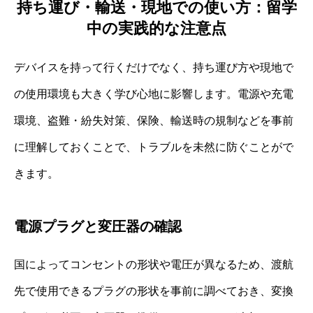
持ち運び・輸送・現地での使い方：留学
中の実践的な注意点
デバイスを持って行くだけでなく、持ち運び方や現地で
の使用環境も大きく学び心地に影響します。電源や充電
環境、盗難・紛失対策、保険、輸送時の規制などを事前
に理解しておくことで、トラブルを未然に防ぐことがで
きます。
電源プラグと変圧器の確認
国によってコンセントの形状や電圧が異なるため、渡航
先で使用できるプラグの形状を事前に調べておき、変換