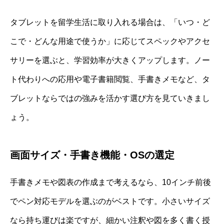
タブレットを留学生活に取り入れる場合は、「いつ・ど
こで・どんな用途で使うか」に応じてスペックやアクセ
サリーを選ぶと、学習効率が大きくアップします。ノー
ト代わりへの応用や電子書籍閲覧、手書きメモなど、タ
ブレットならではの強みを活かす選び方を見ていきまし
ょう。
画面サイズ・手書き機能・OSの選定
手書きメモや図表の作成まで考えるなら、10インチ前後
でペン対応モデルを選ぶのがベストです。小さいサイズ
なら持ち運びは楽ですが、細かい注釈や図を多く書く授