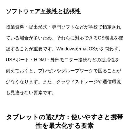
ソフトウェア互換性と拡張性
授業資料・提出形式・専門ソフトなどが学校で指定され
ている場合が多いため、それらに対応できるOS環境を確
認することが重要です。WindowsかmacOSかを問わず、
USBポート・HDMI・外部モニター接続などの拡張性を
備えておくと、プレゼンやグループワークで困ることが
少なくなります。また、クラウドストレージや通信環境
も見逃せない要素です。
タブレットの選び方：使いやすさと携帯
性を最大化する要素