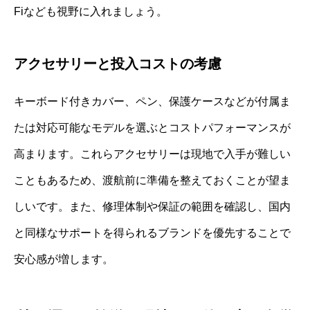
Fiなども視野に入れましょう。
アクセサリーと投入コストの考慮
キーボード付きカバー、ペン、保護ケースなどが付属ま
たは対応可能なモデルを選ぶとコストパフォーマンスが
高まります。これらアクセサリーは現地で入手が難しい
こともあるため、渡航前に準備を整えておくことが望ま
しいです。また、修理体制や保証の範囲を確認し、国内
と同様なサポートを得られるブランドを優先することで
安心感が増します。