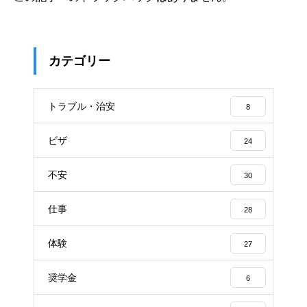
カテゴリー
トラブル・治安
8
ビザ
24
不安
30
仕事
28
体験
27
奨学金
6