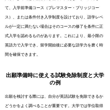
て、入学前準備コース（プレマスター・ブリッジコー
ス）、または条件付き入学制度を設けており、語学レベ
ルが一定に満たない場合はそのコースの修了を条件に正
式入学を認めるものがあります。これにより、最小限の
英語力で入学でき、留学開始後に必要な語学力を磨く時
間を確保できます。
出願準備時に使える試験免除制度と大学
の例
出願を検討する際には、自分が英語試験を免除できるか
どうかをよく調べることが重要です。大学では学位取得