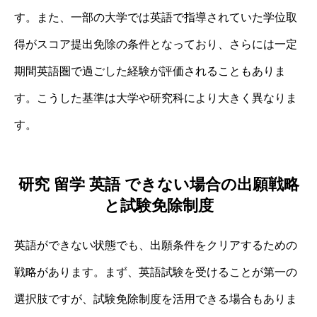
す。また、一部の大学では英語で指導されていた学位取
得がスコア提出免除の条件となっており、さらには一定
期間英語圏で過ごした経験が評価されることもありま
す。こうした基準は大学や研究科により大きく異なりま
す。
研究 留学 英語 できない場合の出願戦略
と試験免除制度
英語ができない状態でも、出願条件をクリアするための
戦略があります。まず、英語試験を受けることが第一の
選択肢ですが、試験免除制度を活用できる場合もありま