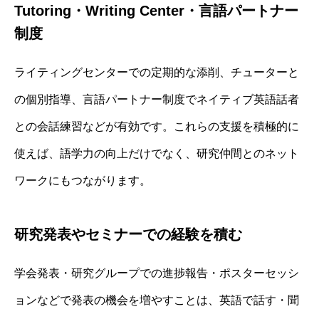
Tutoring・Writing Center・言語パートナー
制度
ライティングセンターでの定期的な添削、チューターと
の個別指導、言語パートナー制度でネイティブ英語話者
との会話練習などが有効です。これらの支援を積極的に
使えば、語学力の向上だけでなく、研究仲間とのネット
ワークにもつながります。
研究発表やセミナーでの経験を積む
学会発表・研究グループでの進捗報告・ポスターセッシ
ョンなどで発表の機会を増やすことは、英語で話す・聞