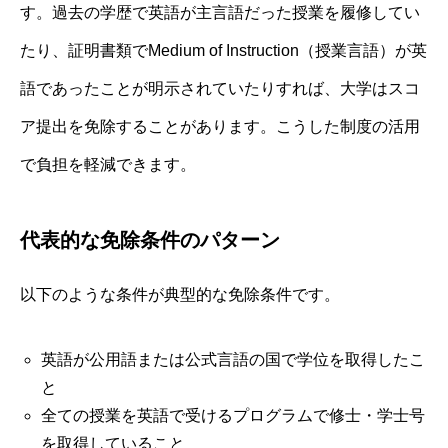
す。過去の学歴で英語が主言語だった授業を履修してい
たり、証明書類でMedium of Instruction（授業言語）が英
語であったことが明示されていたりすれば、大学はスコ
ア提出を免除することがあります。こうした制度の活用
で負担を軽減できます。
代表的な免除条件のパターン
以下のような条件が典型的な免除条件です。
英語が公用語または公式言語の国で学位を取得したこ
と
全ての授業を英語で受けるプログラムで修士・学士号
を取得していること