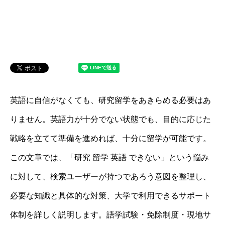
英語に自信がなくても、研究留学をあきらめる必要はあ
りません。英語力が十分でない状態でも、目的に応じた
戦略を立てて準備を進めれば、十分に留学が可能です。
この文章では、「研究 留学 英語 できない」という悩み
に対して、検索ユーザーが持つであろう意図を整理し、
必要な知識と具体的な対策、大学で利用できるサポート
体制を詳しく説明します。語学試験・免除制度・現地サ