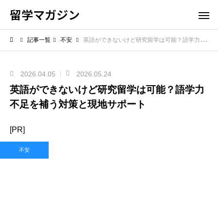
留学マガジン
記事一覧
不安
英語ができないけど研究留学は可能？語学力不足を補う対策と現地サポート
2026.04.05
2026.05.24
英語ができないけど研究留学は可能？語学力
不足を補う対策と現地サポート
[PR]
不安