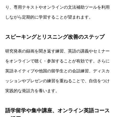
り、専用テキストやオンラインの文法補助ツールを利用
しながら定期的に学習することが望まれます。
スピーキングとリスニング改善のステップ
研究発表の録画を聞き返す練習、英語の講義やセミナー
をオンラインで聴く・参加することが有効です。さらに
英語ネイティブや他国の留学生との会話練習、ディスカ
ッションやプレゼンの練習を重ねることで、自信をつけ
実践的な発話力を養います。
語学留学や集中講座、オンライン英語コース