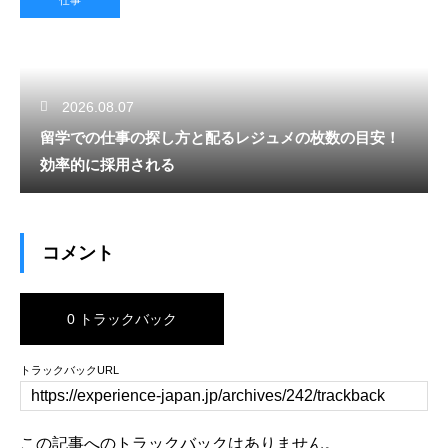
仕事
2026.08.07
留学での仕事の探し方と配るレジュメの枚数の目安！
効率的に採用される
コメント
0 トラックバック
トラックバックURL
この記事へのトラックバックはありません。