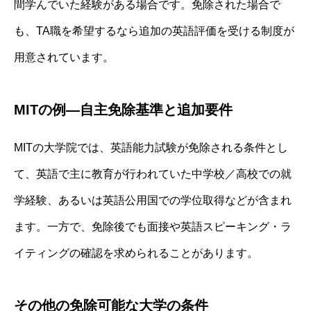
間学んでいた経験がある場合です。免除された場合で
も、TA職を希望するなら追加の英語評価を受ける制度が
用意されています。
MITの例—自主免除基準と追加要件
MITの大学院では、英語能力試験が免除される条件とし
て、英語で主に教育が行われていた中学校／高校での就
学経験、あるいは英語公用国での学位取得などが含まれ
ます。一方で、免除後でも面接や英語スピーキング・ラ
イティングの確認を求められることがあります。
その他の免除可能な大学の条件