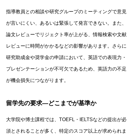
指導教員との相談や研究グループのミーティングで意見
が言いにくい、あるいは緊張して発言できない。また、
論文レビューでリジェクト率が上がる、情報検索や文献
レビューに時間がかかるなどの影響があります。さらに
研究助成金や奨学金の申請において、英語での表現力・
プレゼンテーションが不可欠であるため、英語力の不足
が機会損失につながります。
留学先の要求—どこまでが基準か
大学院や博士課程では、TOEFL・IELTSなどの提出が必
須とされることが多く、特定のスコア以上が求められま