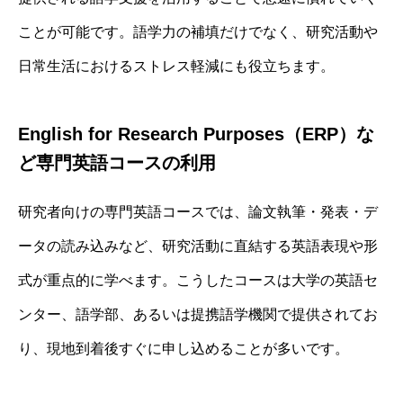
ことが可能です。語学力の補填だけでなく、研究活動や
日常生活におけるストレス軽減にも役立ちます。
English for Research Purposes（ERP）な
ど専門英語コースの利用
研究者向けの専門英語コースでは、論文執筆・発表・デ
ータの読み込みなど、研究活動に直結する英語表現や形
式が重点的に学べます。こうしたコースは大学の英語セ
ンター、語学部、あるいは提携語学機関で提供されてお
り、現地到着後すぐに申し込めることが多いです。