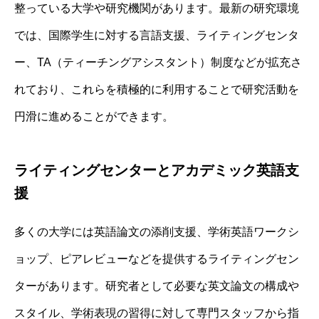
整っている大学や研究機関があります。最新の研究環境
では、国際学生に対する言語支援、ライティングセンタ
ー、TA（ティーチングアシスタント）制度などが拡充さ
れており、これらを積極的に利用することで研究活動を
円滑に進めることができます。
ライティングセンターとアカデミック英語支
援
多くの大学には英語論文の添削支援、学術英語ワークシ
ョップ、ピアレビューなどを提供するライティングセン
ターがあります。研究者として必要な英文論文の構成や
スタイル、学術表現の習得に対して専門スタッフから指