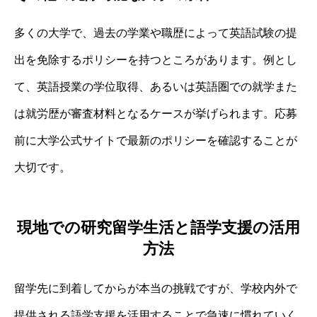
多くの大学で、過去の学業や職歴によって英語試験の提
出を免除するポリシーを持つところがあります。例とし
て、英語授業の学位取得、あるいは英語圏での就学また
は就労歴が審査材料となるケースが挙げられます。応募
前に大学公式サイトで最新のポリシーを確認することが
大切です。
現地での研究留学生活と語学支援の活用
方法
留学先に到着してからが本当の挑戦ですが、学校内外で
提供される語学支援を活用することで急速に慣れていく