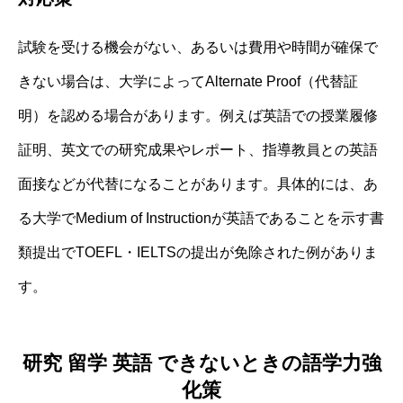
試験を受ける機会がない、あるいは費用や時間が確保で
きない場合は、大学によってAlternate Proof（代替証
明）を認める場合があります。例えば英語での授業履修
証明、英文での研究成果やレポート、指導教員との英語
面接などが代替になることがあります。具体的には、あ
る大学でMedium of Instructionが英語であることを示す書
類提出でTOEFL・IELTSの提出が免除された例がありま
す。
研究 留学 英語 できないときの語学力強
化策