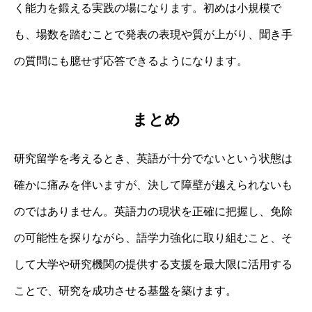
く能力を鍛える実践の場になります。初めは小規模で
も、場数を踏むことで発表の表現や質が上がり、聞き手
の質問にも臆せず応答できるようになります。
まとめ
研究留学を考えるとき、英語が十分でないという状態は
確かに痛みを伴いますが、決して障壁が越えられないも
のではありません。英語力の現状を正確に把握し、免除
の可能性を探りながら、語学力強化に取り組むこと、そ
して大学や研究機関の提供する支援を最大限に活用する
ことで、研究を成功させる基盤を築けます。