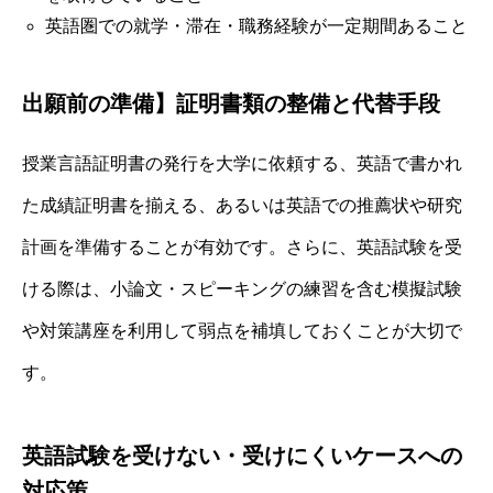
英語圏での就学・滞在・職務経験が一定期間あること
出願前の準備】証明書類の整備と代替手段
授業言語証明書の発行を大学に依頼する、英語で書かれ
た成績証明書を揃える、あるいは英語での推薦状や研究
計画を準備することが有効です。さらに、英語試験を受
ける際は、小論文・スピーキングの練習を含む模擬試験
や対策講座を利用して弱点を補填しておくことが大切で
す。
英語試験を受けない・受けにくいケースへの
対応策