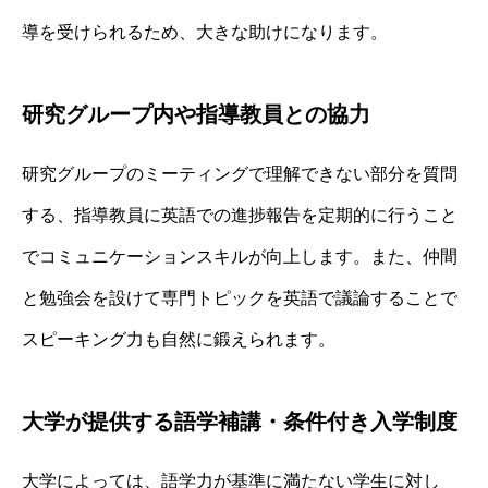
導を受けられるため、大きな助けになります。
研究グループ内や指導教員との協力
研究グループのミーティングで理解できない部分を質問
する、指導教員に英語での進捗報告を定期的に行うこと
でコミュニケーションスキルが向上します。また、仲間
と勉強会を設けて専門トピックを英語で議論することで
スピーキング力も自然に鍛えられます。
大学が提供する語学補講・条件付き入学制度
大学によっては、語学力が基準に満たない学生に対し