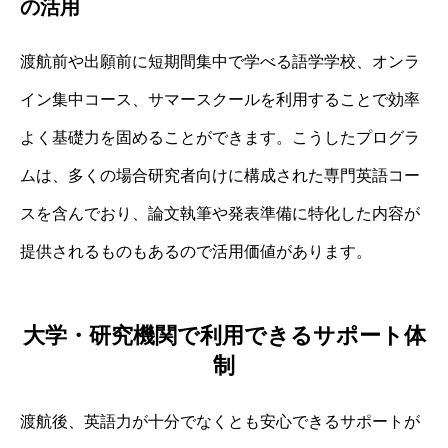
の活用
渡航前や出願前に短期間集中で学べる語学学校、オンラ
イン集中コース、サマースクールを利用することで効率
よく基礎力を固めることができます。こうしたプログラ
ムは、多くの場合研究者向けに構成された専門英語コー
スを含んでおり、論文執筆や発表準備に特化した内容が
提供されるものもあるので活用価値があります。
大学・研究機関で利用できるサポート体
制
渡航後、英語力が十分でなくとも安心できるサポートが