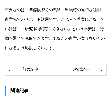
重要なのは、準備段階での戦略、出願時の適切な証明、
留学先でのサポート活用です。これらを着実にこなして
いけば、「研究 留学 英語 できない」という不安は、行
動を通じて克服できます。あなたの留学が実り多いもの
になるよう応援しています。
前の記事
次の記事
関連記事