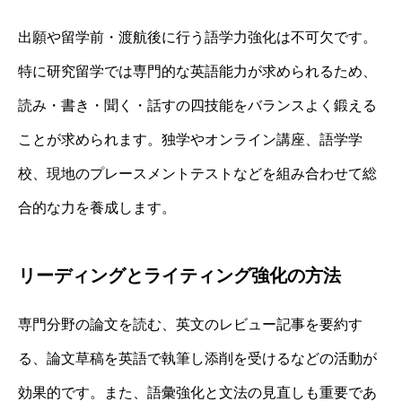
出願や留学前・渡航後に行う語学力強化は不可欠です。
特に研究留学では専門的な英語能力が求められるため、
読み・書き・聞く・話すの四技能をバランスよく鍛える
ことが求められます。独学やオンライン講座、語学学
校、現地のプレースメントテストなどを組み合わせて総
合的な力を養成します。
リーディングとライティング強化の方法
専門分野の論文を読む、英文のレビュー記事を要約す
る、論文草稿を英語で執筆し添削を受けるなどの活動が
効果的です。また、語彙強化と文法の見直しも重要であ