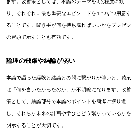
ます。改善策としては、本論のテーマを3点程度に絞
り、それぞれに最も重要なエピソードを１つずつ用意す
ることです。聞き手が何を持ち帰ればいいかをプレゼン
の冒頭で示すことも有効です。
論理の飛躍や結論が弱い
本論で語った経験と結論との間に繋がりが薄いと、聴衆
は「何を言いたかったのか」が不明瞭になります。改善
策として、結論部分で本論のポイントを簡潔に振り返
し、それらが未来の計画や学びとどう繋がっているかを
明示することが大切です。