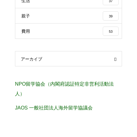
生活
37
親子
39
費用
53
アーカイブ
NPO留学協会（内閣府認証特定非営利活動法
人）
JAOS 一般社団法人海外留学協議会