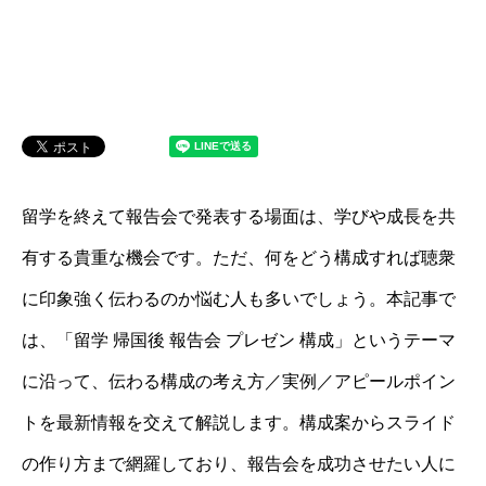
留学を終えて報告会で発表する場面は、学びや成長を共
有する貴重な機会です。ただ、何をどう構成すれば聴衆
に印象強く伝わるのか悩む人も多いでしょう。本記事で
は、「留学 帰国後 報告会 プレゼン 構成」というテーマ
に沿って、伝わる構成の考え方／実例／アピールポイン
トを最新情報を交えて解説します。構成案からスライド
の作り方まで網羅しており、報告会を成功させたい人に