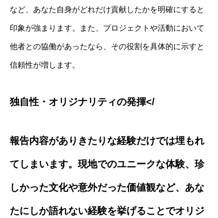
など、あなた自身がどれだけ貢献したかを明確にすると
印象が強まります。また、プロジェクトや活動において
他者との協働があったなら、その役割を具体的に示すと
信頼性が増します。
独自性・オリジナリティの発揮</
報告内容がありきたりな経験だけでは埋もれ
てしまいます。現地でのユニークな体験、珍
しかった文化や意外だった価値観など、あな
たにしか語れない経験を挙げることでオリジ