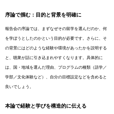
序論で掴む：目的と背景を明確に
報告会の序論では、まずなぜその留学を選んだのか、何
を学ぼうとしたのかという目的が必要です。さらに、そ
の背景にはどのような経験や環境があったかを説明する
と、聴衆が話に引き込まれやすくなります。具体的に
は、国・地域を選んだ理由、プログラムの種類（語学／
学部／文化体験など）、自分の目標設定などを含めると
良いでしょう。
本論で経験と学びを構造的に伝える