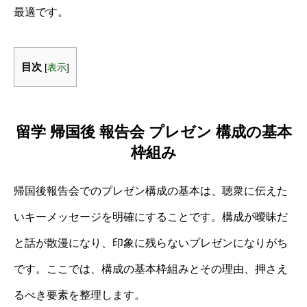
最適です。
目次
[
表示
]
留学 帰国後 報告会 プレゼン 構成の基本
枠組み
帰国後報告会でのプレゼン構成の基本は、聴衆に伝えた
いキーメッセージを明確にすることです。構成が曖昧だ
と話が散漫になり、印象に残らないプレゼンになりがち
です。ここでは、構成の基本枠組みとその理由、押さえ
るべき要素を整理します。