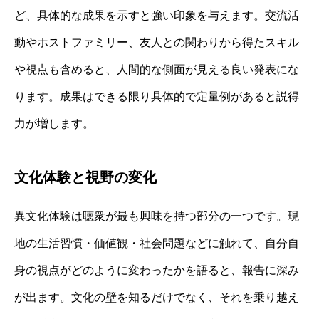
ど、具体的な成果を示すと強い印象を与えます。交流活
動やホストファミリー、友人との関わりから得たスキル
や視点も含めると、人間的な側面が見える良い発表にな
ります。成果はできる限り具体的で定量例があると説得
力が増します。
文化体験と視野の変化
異文化体験は聴衆が最も興味を持つ部分の一つです。現
地の生活習慣・価値観・社会問題などに触れて、自分自
身の視点がどのように変わったかを語ると、報告に深み
が出ます。文化の壁を知るだけでなく、それを乗り越え