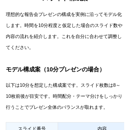
理想的な報告会プレゼンの構成を実例に沿ってモデル化
します。時間を10分程度と仮定した場合のスライド数や
内容の流れを紹介します。これを自分に合わせて調整し
てください。
モデル構成案（10分プレゼンの場合）
以下は10分を想定した構成案です。スライド枚数は8～
10枚前後が目安です。時間配分・テーマ分けをしっかり
行うことでプレゼン全体のバランスが取れます。
スライド番号
内容