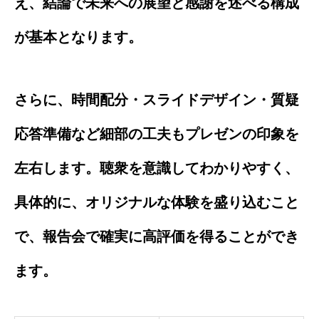
え、結論で未来への展望と感謝を述べる構成
が基本となります。
さらに、時間配分・スライドデザイン・質疑
応答準備など細部の工夫もプレゼンの印象を
左右します。聴衆を意識してわかりやすく、
具体的に、オリジナルな体験を盛り込むこと
で、報告会で確実に高評価を得ることができ
ます。