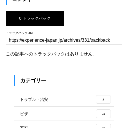
0 トラックバック
トラックバックURL
この記事へのトラックバックはありません。
カテゴリー
トラブル・治安
8
ビザ
24
不安