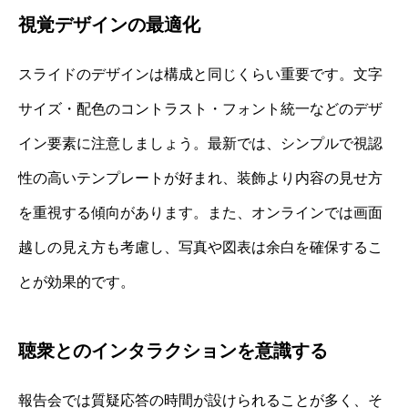
視覚デザインの最適化
スライドのデザインは構成と同じくらい重要です。文字
サイズ・配色のコントラスト・フォント統一などのデザ
イン要素に注意しましょう。最新では、シンプルで視認
性の高いテンプレートが好まれ、装飾より内容の見せ方
を重視する傾向があります。また、オンラインでは画面
越しの見え方も考慮し、写真や図表は余白を確保するこ
とが効果的です。
聴衆とのインタラクションを意識する
報告会では質疑応答の時間が設けられることが多く、そ