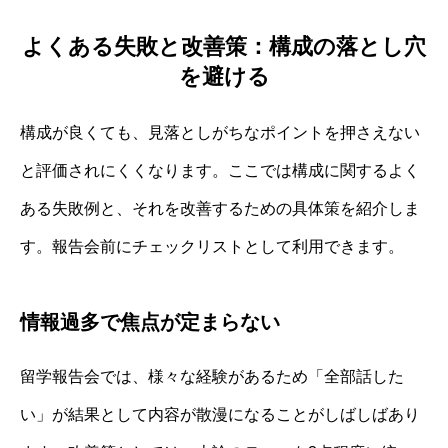
よくある失敗と改善策：構成の落とし穴
を避ける
構成が良くても、見落としがちなポイントを押さえない
と評価されにくくなります。ここでは構成に関するよく
ある失敗例と、それを改善するための具体策を紹介しま
す。報告会前にチェックリストとして利用できます。
情報過多で焦点が定まらない
留学報告会では、様々な経験があるため「全部話した
い」が結果として内容が散漫になることがしばしばあり