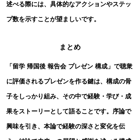
述べる際には、具体的なアクションやステッ
プ数を示すことが望ましいです。
まとめ
「留学 帰国後 報告会 プレゼン 構成」で聴衆
に評価されるプレゼンを作る鍵は、構成の骨
子をしっかり組み、その中で経験・学び・成
果をストーリーとして語ることです。序論で
興味を引き、本論で経験の深さと変化を伝