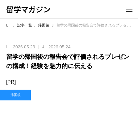
留学マガジン
記事一覧
帰国後
留学の帰国後の報告会で評価されるプレゼンの構成！経験を魅力的に伝える
2026.05.23
2026.05.24
留学の帰国後の報告会で評価されるプレゼン
の構成！経験を魅力的に伝える
[PR]
帰国後