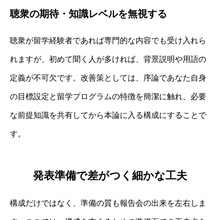
聴衆の期待・知識レベルを無視する
聴衆が留学経験者であれば専門的な内容でも受け入れら
れますが、初めて聞く人が多ければ、背景説明や用語の
定義が不可欠です。改善策としては、序論であなた自身
の目標設定と留学プログラムの特徴を簡潔に触れ、必要
な前提知識を共有してから本論に入る構成にすることで
す。
発表準備で差がつく細かな工夫
構成だけではなく、準備の質も報告会の出来を左右しま