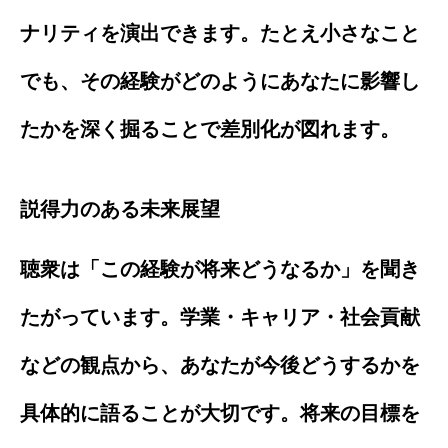
ナリティを演出できます。たとえ小さなこと
でも、その経験がどのようにあなたに影響し
たかを深く掘ることで差別化が図れます。
説得力のある未来展望
聴衆は「この経験が将来どうなるか」を聞き
たがっています。学業・キャリア・社会貢献
などの観点から、あなたが今後どうするかを
具体的に語ることが大切です。将来の目標を