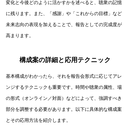
変化と今後どのように活かすかを述べると、聴衆の記憶
に残ります。また、「感謝」や「これからの目標」など
未来志向の表現を加えることで、報告としての完成度が
高まります。
構成案の詳細と応用テクニック
基本構成がわかったら、それを報告会形式に応じてアレ
ンジするテクニックも重要です。時間や聴衆の属性、場
の形式（オンライン／対面）などによって、強調すべき
部分を調整する必要があります。以下に具体的な構成案
とその応用方法を紹介します。