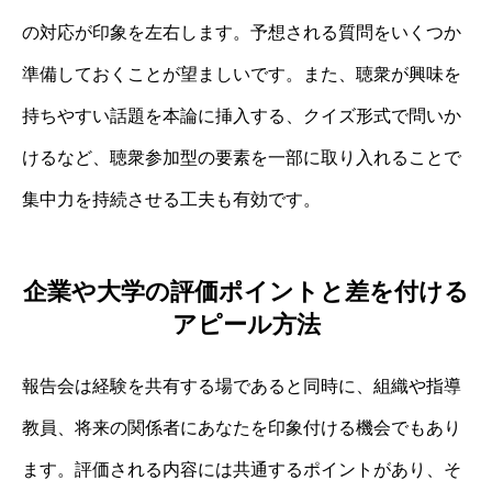
の対応が印象を左右します。予想される質問をいくつか
準備しておくことが望ましいです。また、聴衆が興味を
持ちやすい話題を本論に挿入する、クイズ形式で問いか
けるなど、聴衆参加型の要素を一部に取り入れることで
集中力を持続させる工夫も有効です。
企業や大学の評価ポイントと差を付ける
アピール方法
報告会は経験を共有する場であると同時に、組織や指導
教員、将来の関係者にあなたを印象付ける機会でもあり
ます。評価される内容には共通するポイントがあり、そ