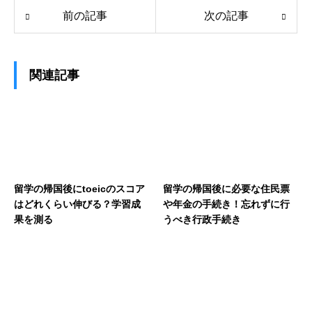
前の記事
次の記事
関連記事
留学の帰国後にtoeicのスコア
留学の帰国後に必要な住民票
はどれくらい伸びる？学習成
や年金の手続き！忘れずに行
果を測る
うべき行政手続き