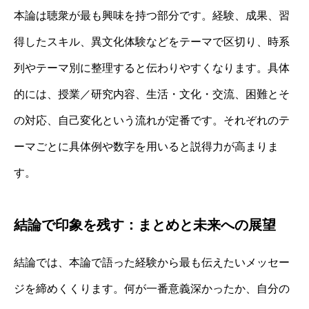
本論は聴衆が最も興味を持つ部分です。経験、成果、習
得したスキル、異文化体験などをテーマで区切り、時系
列やテーマ別に整理すると伝わりやすくなります。具体
的には、授業／研究内容、生活・文化・交流、困難とそ
の対応、自己変化という流れが定番です。それぞれのテ
ーマごとに具体例や数字を用いると説得力が高まりま
す。
結論で印象を残す：まとめと未来への展望
結論では、本論で語った経験から最も伝えたいメッセー
ジを締めくくります。何が一番意義深かったか、自分の