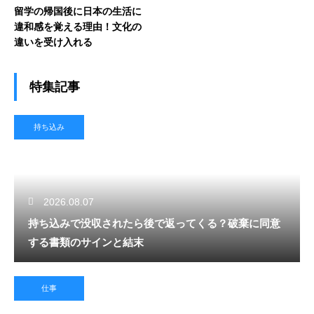
留学の帰国後に日本の生活に
違和感を覚える理由！文化の
違いを受け入れる
特集記事
持ち込み
2026.08.07
持ち込みで没収されたら後で返ってくる？破棄に同意
する書類のサインと結末
仕事