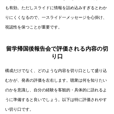
も有効。ただしスライドに情報を詰め込みすぎるとわか
りにくくなるので、一スライド一メッセージを心掛け、
視認性を保つことが重要です。
留学帰国後報告会で評価される内容の切
り口
構成だけでなく、どのような内容を切り口として盛り込
むかが、発表の評価を左右します。聴衆は何を知りたい
のかを意識し、自分の経験を客観的・具体的に語れるよ
うに準備すると良いでしょう。以下は特に評価されやす
い切り口です。