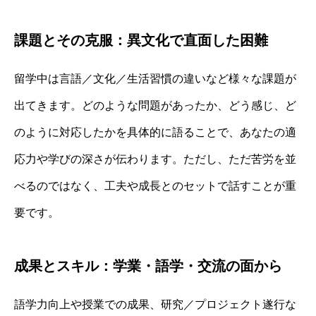
課題とその克服：異文化で直面した困難
留学中は言語／文化／生活習慣の違いなど様々な課題が
出てきます。どのような問題があったか、どう感じ、ど
のように対応したかを具体的に語ることで、あなたの適
応力や学びの深さが伝わります。ただし、ただ苦労を並
べるのではなく、工夫や成長とのセットで話すことが重
要です。
成果とスキル：学業・語学・交流の面から
語学力向上や授業での成果、研究／プロジェクト遂行な