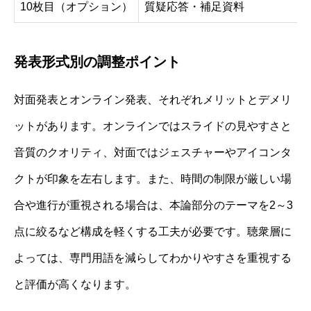
10枚目（オプション）
質疑応答・補足資料
発表形式別の調整ポイント
対面発表とオンライン発表、それぞれメリットとデメリ
ットがあります。オンラインではスライドの見やすさと
音質のクオリティ、対面ではジェスチャーやアイコンタ
クトが印象を左右します。また、時間の制限が厳しい場
合や進行が重視される場合は、本論部分のテーマを2～3
点に絞るなど構成を軽くする工夫が必要です。聴衆層に
よっては、専門用語を減らしてわかりやすさを重視する
と評価が高くなります。