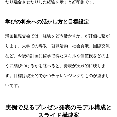
たり融合させたりした経験を示すと好印象です。
学びの将来への活かし方と目標設定
帰国後報告会では「経験をどう活かすか」が評価に繋が
ります。大学での専攻、就職活動、社会貢献、国際交流
など、今後の計画に留学で得たスキルや価値観をどのよ
うに結びつけるかを述べると、発表が実践的に映りま
す。目標は現実的でかつチャレンジングなものが望まし
いです。
実例で見るプレゼン発表のモデル構成と
スライド構成案