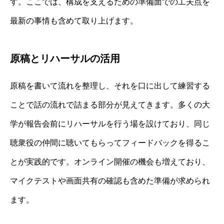
す。ここでは、構成を支えるための準備面での工夫点を
最新の事情も含めて取り上げます。
原稿とリハーサルの活用
原稿を書いて流れを整理し、それを口に出して練習する
ことで話の流れで詰まる部分が見えてきます。多くの大
学が報告会前にリハーサルを行う場を設けており、同じ
聴衆役の仲間に聴いてもらってフィードバックを得るこ
とが実践的です。オンライン開催の機会も増えており、
マイクテストや画面共有の確認も含めた準備が求められ
ます。