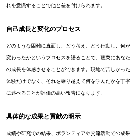
れを意識することで他と差を付けられます。
自己成長と変化のプロセス
どのような困難に直面し、どう考え、どう行動し、何が
変わったかというプロセスを語ることで、聴衆にあなた
の成長を体感させることができます。現地で苦しかった
体験だけでなく、それを乗り越えて何を学んだかを丁寧
に述べることが評価の高い報告になります。
具体的な成果と貢献の明示
成績や研究での結果、ボランティアや交流活動での成果