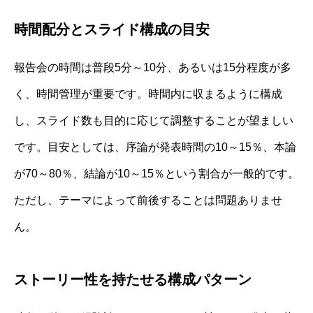
時間配分とスライド構成の目安
報告会の時間は普段5分～10分、あるいは15分程度が多
く、時間管理が重要です。時間内に収まるように構成
し、スライド数も目的に応じて調整することが望ましい
です。目安としては、序論が発表時間の10～15％、本論
が70～80％、結論が10～15％という割合が一般的です。
ただし、テーマによって前後することは問題ありませ
ん。
ストーリー性を持たせる構成パターン