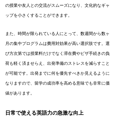
の授業や友人との交流がスムーズになり、文化的なギャ
ップを小さくすることができます。
また、時間が限られている人にとって、数週間から数ヶ
月の集中プログラムは費用対効果が高い選択肢です。選
び方次第では授業料だけでなく滞在費やビザ手続きの負
荷も軽く済ませらえ、出発準備のストレスを減らすこと
が可能です。出発までに何を優先すべきか見えるように
なりますので、留学の成功率を高める意味でも非常に価
値があります。
日常で使える英語力の急激な向上