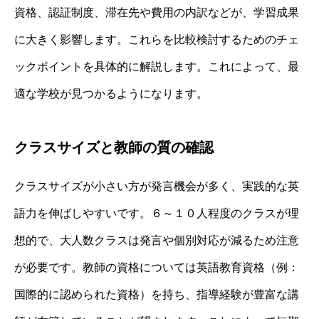
資格、認証制度、滞在先や費用の内訳などが、学習成果
に大きく影響します。これらを比較検討するためのチェ
ックポイントを具体的に解説します。これによって、最
適な学校が見つかるようになります。
クラスサイズと教師の質の確認
クラスサイズが小さい方が発言機会が多く、実践的な英
語力を伸ばしやすいです。６～１０人程度のクラスが理
想的で、大人数クラスは発言や個別対応が減るため注意
が必要です。教師の資格については英語教育資格（例：
国際的に認められた資格）を持ち、指導経験が豊富な講