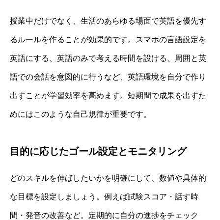
授業中だけでなく、生活のあらゆる場面で英語を優先す
るルールを作ることが効果的です。スマホの言語設定を
英語にする、英語のみで考える時間を設ける、周囲と英
語での会話を意図的に行うなど、英語環境を自分で作り
出すことが学習効率を高めます。短期間で成果を出すた
めにはこのような自己規律が重要です。
目的に応じたゴール設定とモニタリング
どのスキルを伸ばしたいかを明確にして、数値や具体的
な目標を設定しましょう。例えば試験スコア・話す時
間・発音の改善など。定期的に自分の進捗をチェック