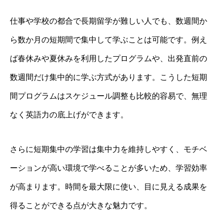
仕事や学校の都合で長期留学が難しい人でも、数週間か
ら数か月の短期間で集中して学ぶことは可能です。例え
ば春休みや夏休みを利用したプログラムや、出発直前の
数週間だけ集中的に学ぶ方式があります。こうした短期
間プログラムはスケジュール調整も比較的容易で、無理
なく英語力の底上げができます。
さらに短期集中の学習は集中力を維持しやすく、モチベ
ーションが高い環境で学べることが多いため、学習効率
が高まります。時間を最大限に使い、目に見える成果を
得ることができる点が大きな魅力です。