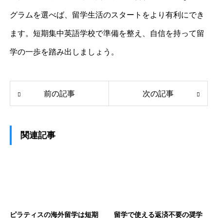
グラムを選べば、留学生活のスタートをより有利にでき
ます。短期集中英語学校で準備を整え、自信を持って留
学の一歩を踏み出しましょう。
前の記事
次の記事
関連記事
ピラティスの海外留学は短期
留学で使える返済不要の奨学