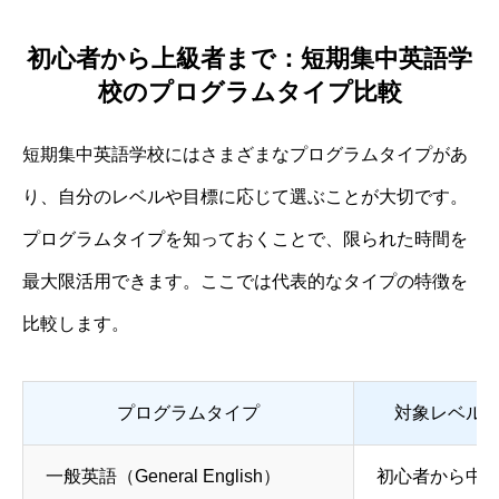
初心者から上級者まで：短期集中英語学
校のプログラムタイプ比較
短期集中英語学校にはさまざまなプログラムタイプがあ
り、自分のレベルや目標に応じて選ぶことが大切です。
プログラムタイプを知っておくことで、限られた時間を
最大限活用できます。ここでは代表的なタイプの特徴を
比較します。
プログラムタイプ
対象レベル
一般英語（General English）
初心者から中