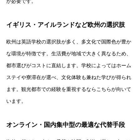
が必要です。
イギリス・アイルランドなど欧州の選択肢
欧州は英語学校の選択肢が多く、多文化で国際色が豊か
な環境が特徴です。生活費が地域で大きく異なるため、
都市選びがコストに直結します。学校によってはホーム
ステイや寮滞在が選べ、文化体験も兼ねた学びが得られ
ます。観光都市での経験を重視するならこちらが向いて
います。
オンライン・国内集中型の最適な代替手段