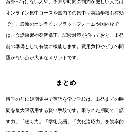
海外へ行けない人や、予算や時間の制約が厳しい人には
オンライン集中コースや国内での集中型英語学校も有効
です。最新のオンラインプラットフォームや国内校で
は、会話練習や発音矯正、試験対策が揃っており、出発
前の準備として有効に機能します。費用負担やビザの問
題がない点が大きなメリットです。
まとめ
留学の前に短期集中で英語を学ぶ学校は、出発までの時
間を最大限活用する賢い手段です。限られた期間で「話
す力」「聴く力」「学術英語」「文化適応力」を効率的