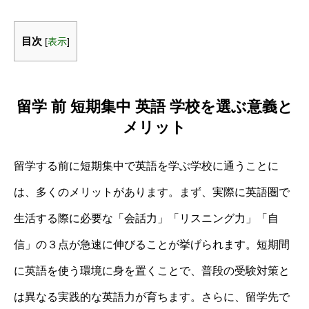
目次
[
表示
]
留学 前 短期集中 英語 学校を選ぶ意義と
メリット
留学する前に短期集中で英語を学ぶ学校に通うことに
は、多くのメリットがあります。まず、実際に英語圏で
生活する際に必要な「会話力」「リスニング力」「自
信」の３点が急速に伸びることが挙げられます。短期間
に英語を使う環境に身を置くことで、普段の受験対策と
は異なる実践的な英語力が育ちます。さらに、留学先で