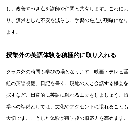
し、改善すべき点を講師や仲間と共有します。これによ
り、漠然とした不安を減らし、学習の焦点が明確になり
ます。
授業外の英語体験を積極的に取り入れる
クラス外の時間も学びの場となります。映画・テレビ番
組の英語視聴、日記を書く、現地の人と会話する機会を
探すなど、日常的に英語に触れる工夫をしましょう。留
学への準備としては、文化やアクセントに慣れることも
大切です。こうした体験が留学後の順応力を高めます。