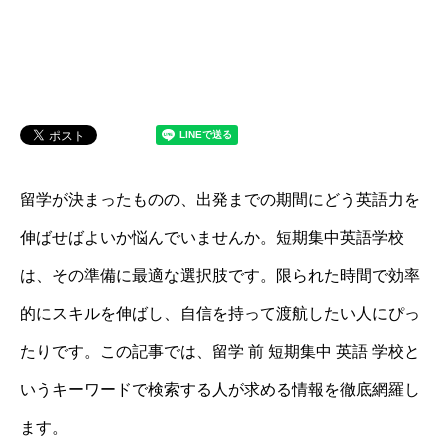
留学が決まったものの、出発までの期間にどう英語力を
伸ばせばよいか悩んでいませんか。短期集中英語学校
は、その準備に最適な選択肢です。限られた時間で効率
的にスキルを伸ばし、自信を持って渡航したい人にぴっ
たりです。この記事では、留学 前 短期集中 英語 学校と
いうキーワードで検索する人が求める情報を徹底網羅し
ます。