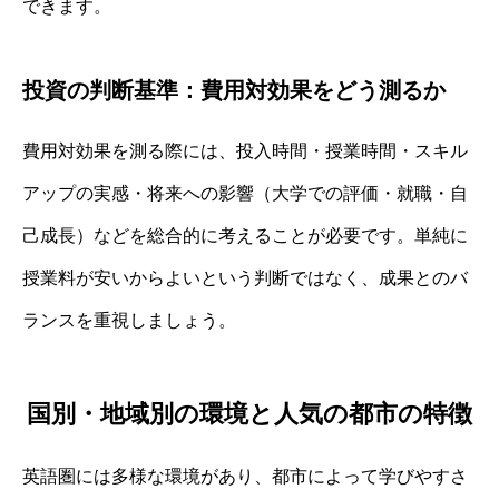
できます。
投資の判断基準：費用対効果をどう測るか
費用対効果を測る際には、投入時間・授業時間・スキル
アップの実感・将来への影響（大学での評価・就職・自
己成長）などを総合的に考えることが必要です。単純に
授業料が安いからよいという判断ではなく、成果とのバ
ランスを重視しましょう。
国別・地域別の環境と人気の都市の特徴
英語圏には多様な環境があり、都市によって学びやすさ