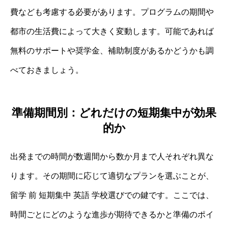
費なども考慮する必要があります。プログラムの期間や
都市の生活費によって大きく変動します。可能であれば
無料のサポートや奨学金、補助制度があるかどうかも調
べておきましょう。
準備期間別：どれだけの短期集中が効果
的か
出発までの時間が数週間から数か月まで人それぞれ異な
ります。その期間に応じて適切なプランを選ぶことが、
留学 前 短期集中 英語 学校選びでの鍵です。ここでは、
時間ごとにどのような進歩が期待できるかと準備のポイ