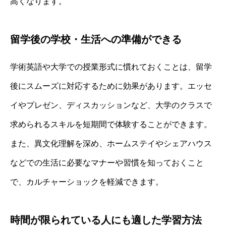
高くなります。
留学後の学校・生活への準備ができる
学術英語や大学での授業形式に慣れておくことは、留学
後にスムーズに対応するために効果があります。エッセ
イやプレゼン、ディスカッションなど、大学のクラスで
求められるスキルを短期間で体験することができます。
また、異文化理解を深め、ホームステイやシェアハウス
などでの生活に必要なマナーや習慣を知っておくこと
で、カルチャーショックを軽減できます。
時間が限られている人にも適した学習方法