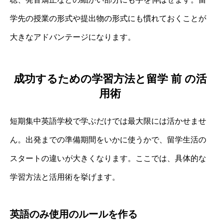
学先の授業の形式や提出物の形式にも慣れておくことが
大きなアドバンテージになります。
成功するための学習方法と留学 前 の活
用術
短期集中英語学校で学ぶだけでは最大限には活かせませ
ん。出発までの準備期間をいかに使うかで、留学生活の
スタートの違いが大きくなります。ここでは、具体的な
学習方法と活用術を挙げます。
英語のみ使用のルールを作る