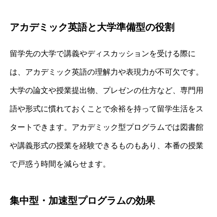
アカデミック英語と大学準備型の役割
留学先の大学で講義やディスカッションを受ける際に
は、アカデミック英語の理解力や表現力が不可欠です。
大学の論文や授業提出物、プレゼンの仕方など、専門用
語や形式に慣れておくことで余裕を持って留学生活をス
タートできます。アカデミック型プログラムでは図書館
や講義形式の授業を経験できるものもあり、本番の授業
で戸惑う時間を減らせます。
集中型・加速型プログラムの効果