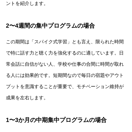
ントを紹介します。
2〜4週間の集中プログラムの場合
この期間は「スパイク式学習」とも言え、限られた時間
で特に話す力と聴く力を強化するのに適しています。日
常会話に自信がない人、学校や仕事の合間に時間が取れ
る人には効果的です。短期間なので毎日の宿題やアウト
プットを意識することが重要で、モチベーション維持が
成果を左右します。
1〜3か月の中期集中プログラムの場合