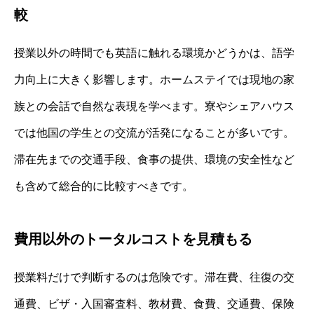
較
授業以外の時間でも英語に触れる環境かどうかは、語学
力向上に大きく影響します。ホームステイでは現地の家
族との会話で自然な表現を学べます。寮やシェアハウス
では他国の学生との交流が活発になることが多いです。
滞在先までの交通手段、食事の提供、環境の安全性など
も含めて総合的に比較すべきです。
費用以外のトータルコストを見積もる
授業料だけで判断するのは危険です。滞在費、往復の交
通費、ビザ・入国審査料、教材費、食費、交通費、保険