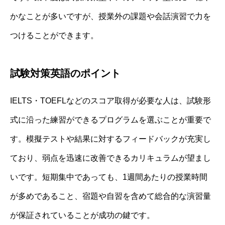
かなことが多いですが、授業外の課題や会話演習で力を
つけることができます。
試験対策英語のポイント
IELTS・TOEFLなどのスコア取得が必要な人は、試験形
式に沿った練習ができるプログラムを選ぶことが重要で
す。模擬テストや結果に対するフィードバックが充実し
ており、弱点を迅速に改善できるカリキュラムが望まし
いです。短期集中であっても、1週間あたりの授業時間
が多めであること、宿題や自習を含めて総合的な演習量
が保証されていることが成功の鍵です。