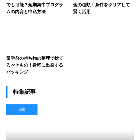
でも可能？短期集中プログラ
金の種類！条件をクリアして
ムの内容と申込方法
賢く活用
留学前の持ち物の整理で捨て
るべきもの！身軽に出発する
パッキング
特集記事
準備