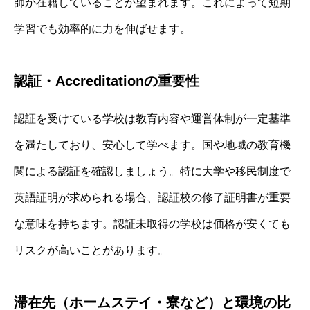
師が在籍していることが望まれます。これによって短期
学習でも効率的に力を伸ばせます。
認証・Accreditationの重要性
認証を受けている学校は教育内容や運営体制が一定基準
を満たしており、安心して学べます。国や地域の教育機
関による認証を確認しましょう。特に大学や移民制度で
英語証明が求められる場合、認証校の修了証明書が重要
な意味を持ちます。認証未取得の学校は価格が安くても
リスクが高いことがあります。
滞在先（ホームステイ・寮など）と環境の比