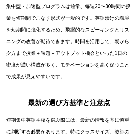
集中型・加速型プログラムは通常、毎週20〜30時間の授
業を短期間でこなす形式が一般的です。英語漬けの環境
を短期間に強化するため、飛躍的なスピーキングとリス
ニングの改善が期待できます。時間を活用して、朝から
夕方まで授業＋課題＋アウトプット機会といった1日の
密度が濃い構成が多く、モチベーションを高く保つこと
で成果が見えやすいです。
最新の選び方基準と注意点
短期集中英語学校を選ぶ際には、最新の情報を基に慎重
に判断する必要があります。特にクラスサイズ、教師の