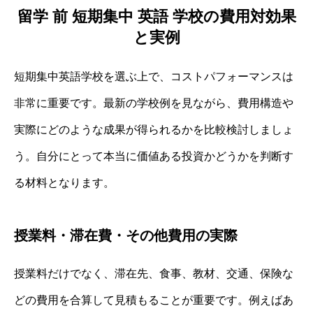
留学 前 短期集中 英語 学校の費用対効果
と実例
短期集中英語学校を選ぶ上で、コストパフォーマンスは
非常に重要です。最新の学校例を見ながら、費用構造や
実際にどのような成果が得られるかを比較検討しましょ
う。自分にとって本当に価値ある投資かどうかを判断す
る材料となります。
授業料・滞在費・その他費用の実際
授業料だけでなく、滞在先、食事、教材、交通、保険な
どの費用を合算して見積もることが重要です。例えばあ