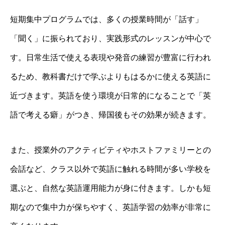
短期集中プログラムでは、多くの授業時間が「話す」
「聞く」に振られており、実践形式のレッスンが中心で
す。日常生活で使える表現や発音の練習が豊富に行われ
るため、教科書だけで学ぶよりもはるかに使える英語に
近づきます。英語を使う環境が日常的になることで「英
語で考える癖」がつき、帰国後もその効果が続きます。
また、授業外のアクティビティやホストファミリーとの
会話など、クラス以外で英語に触れる時間が多い学校を
選ぶと、自然な英語運用能力が身に付きます。しかも短
期なので集中力が保ちやすく、英語学習の効率が非常に