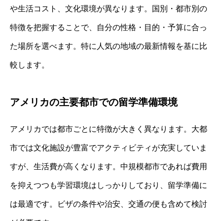
や生活コスト、文化環境が異なります。国別・都市別の
特徴を把握することで、自分の性格・目的・予算に合っ
た場所を選べます。特に人気の地域の最新情報を基に比
較します。
アメリカの主要都市での留学準備環境
アメリカでは都市ごとに特徴が大きく異なります。大都
市では文化施設が豊富でアクティビティが充実していま
すが、生活費が高くなります。中規模都市であれば費用
を抑えつつも学習環境はしっかりしており、留学準備に
は最適です。ビザの条件や治安、交通の便も含めて検討