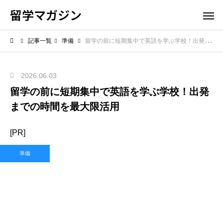
留学マガジン
記事一覧
準備
留学の前に短期集中で英語を学ぶ学校！出発までの時間を最大限活用
2026.06.03
留学の前に短期集中で英語を学ぶ学校！出発
までの時間を最大限活用
[PR]
準備