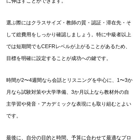
に伸ばすことができます。
選ぶ際にはクラスサイズ・教師の質・認証・滞在先・そ
して総費用をしっかり確認しましょう。特に中級者以上
では短期間でもCEFRレベルが上がることがあるため、
目標を明確に設定することが成功への鍵です。
時間が2〜4週間なら会話とリスニングを中心に、1〜3か
月なら試験対策や大学準備、3か月以上なら教材外の自
主学習や発音・アカデミックな表現にも取り組むとよい
です。
最後に、自分の目的と時間、予算に合わせて最適なプロ