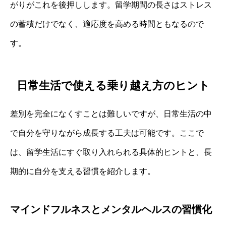
がりがこれを後押しします。留学期間の長さはストレス
の蓄積だけでなく、適応度を高める時間ともなるので
す。
日常生活で使える乗り越え方のヒント
差別を完全になくすことは難しいですが、日常生活の中
で自分を守りながら成長する工夫は可能です。ここで
は、留学生活にすぐ取り入れられる具体的ヒントと、長
期的に自分を支える習慣を紹介します。
マインドフルネスとメンタルヘルスの習慣化