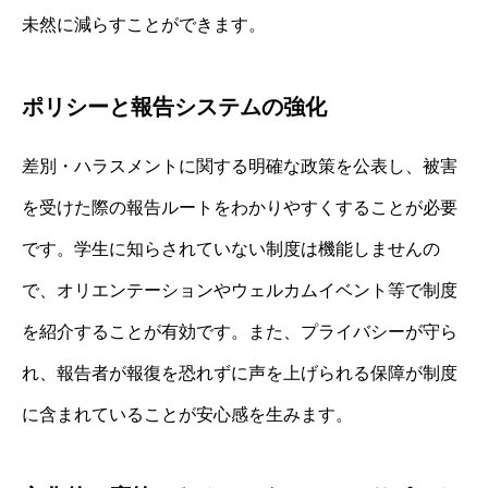
未然に減らすことができます。
ポリシーと報告システムの強化
差別・ハラスメントに関する明確な政策を公表し、被害
を受けた際の報告ルートをわかりやすくすることが必要
です。学生に知らされていない制度は機能しませんの
で、オリエンテーションやウェルカムイベント等で制度
を紹介することが有効です。また、プライバシーが守ら
れ、報告者が報復を恐れずに声を上げられる保障が制度
に含まれていることが安心感を生みます。