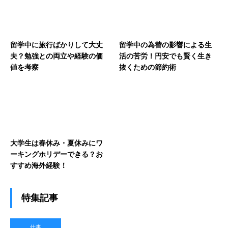
留学中に旅行ばかりして大丈
留学中の為替の影響による生
夫？勉強との両立や経験の価
活の苦労！円安でも賢く生き
値を考察
抜くための節約術
大学生は春休み・夏休みにワ
ーキングホリデーできる？お
すすめ海外経験！
特集記事
仕事