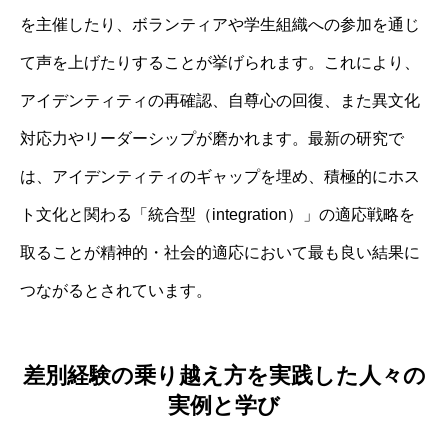
を主催したり、ボランティアや学生組織への参加を通じ
て声を上げたりすることが挙げられます。これにより、
アイデンティティの再確認、自尊心の回復、また異文化
対応力やリーダーシップが磨かれます。最新の研究で
は、アイデンティティのギャップを埋め、積極的にホス
ト文化と関わる「統合型（integration）」の適応戦略を
取ることが精神的・社会的適応において最も良い結果に
つながるとされています。
差別経験の乗り越え方を実践した人々の
実例と学び