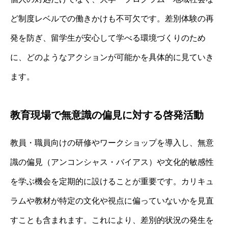
ど制度レベルでの働きかけも不可欠です。差別体験の再
発を防ぎ、留学生が安心して学べる環境づくりのため
に、どのようなアクションが可能かを具体的に見ていき
ます。
教育現場で無意識の偏見に対する啓発活動
教員・職員向けの研修やワークショップを導入し、無意
識の偏見（アンコンシャス・バイアス）や文化的敏感性
を学ぶ機会を定期的に設けることが重要です。カリキュ
ラムや教材が特定の文化や視点に偏っていないかを見直
すことも含まれます。これにより、差別的状況の発生を