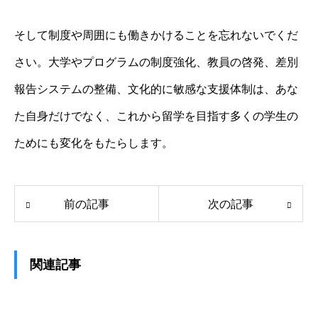
そして制度や周囲にも働きかけることを忘れないでくだ
さい。大学やプログラムの制度強化、教員の啓発、差別
報告システムの整備、文化的に敏感な支援体制は、あな
た自身だけでなく、これから留学を目指す多くの学生の
ためにも変化をもたらします。
前の記事
次の記事
関連記事