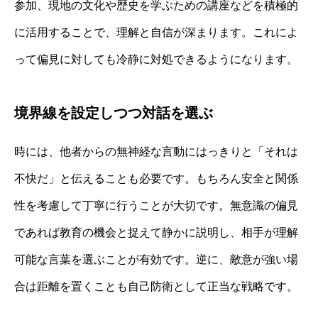
参加、現地の文化や歴史を学ぶための講座などを積極的
に活用することで、理解と自信が深まります。これによ
って偏見に対しても冷静に対処できるようになります。
境界線を設定しつつ対話を選ぶ
時には、他者からの無神経な言動にはっきりと「それは
不快だ」と伝えることも必要です。もちろん安全と関係
性を考慮して丁寧に行うことが大切です。無意識の偏見
であれば教育の機会と捉えて静かに説明し、相手が理解
可能な言葉を選ぶことが有効です。逆に、敵意が強い場
合は距離を置くことも自己防衛として正当な戦略です。