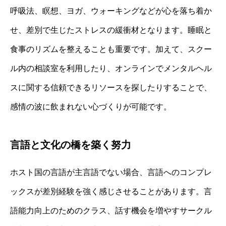
呼吸法、瞑想、ヨガ、ウォーキングなどが心を落ち着か
せ、差別で生じたストレスの緩衝材となります。睡眠と
食事のリズムを整えることも重要です。加えて、スクー
ル内の相談室を利用したり、オンラインでメンタルヘル
スに関する信頼できるリソースを探したりすることで、
感情の波に飲まれない心づくりが可能です。
言語と文化の橋を築く努力
ホスト国の言語が主言語でない場合、言語へのコンプレ
ックスが差別経験を強く感じさせることがあります。言
語能力向上のためのクラス、話す機会を増やすサークル