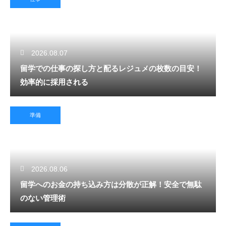
2026.08.07
留学での仕事の探し方と配るレジュメの枚数の目安！
効率的に採用される
準備
2026.08.06
留学へのお金の持ち込み方は分散が正解！安全で無駄
のない管理術