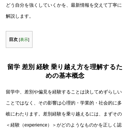
どう自分を強くしていくかを、最新情報を交えて丁寧に
解説します。
目次
[
表示
]
留学 差別 経験 乗り越え方を理解するた
めの基本概念
留学中、差別や偏見を経験することは決してめずらしい
ことではなく、その影響は心理的・学業的・社会的に多
岐にわたります。差別経験を乗り越えるには、まずその
＜経験（experience）＞がどのようなものかを正しく認