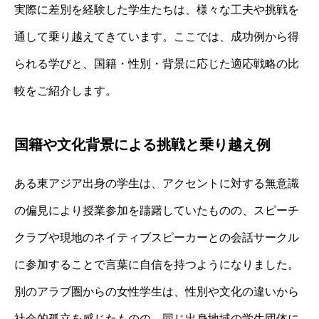
実際に差別を経験した学生たちは、様々な工夫や挑戦を
通して乗り越えてきています。ここでは、成功例から得
られる学びと、国籍・性別・背景に応じた適応戦略の比
較をご紹介します。
国籍や文化背景による挑戦と乗り越え例
ある東アジア出身の学生は、アクセントに対する無意識
の偏見により授業参加を躊躇していたものの、スピーチ
クラブや現地のネイティブスピーカーとの会話サークル
に参加することで言葉に自信を持つようになりました。
別のアラブ圏からの女性学生は、性別や文化の違いから
社会的孤立を感じたものの、同じ出身地域の学生団体に