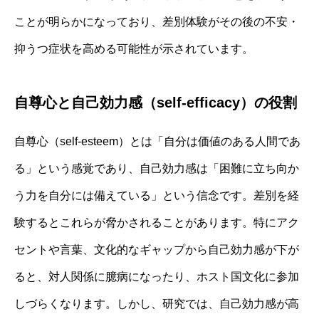
ことが明らかになっており、差別体験がその後の不安・
抑うつ症状を高める可能性が示されています。
自尊心と自己効力感（self-efficacy）の役割
自尊心（self-esteem）とは「自分は価値のある人間であ
る」という感覚であり、自己効力感は「困難に立ち向か
う力を自分には備えている」という信念です。差別を経
験するとこれらが脅かされることがあります。特にアク
セントや言葉、文化的なギャップから自己効力感が下が
ると、対人関係に臆病になったり、ホスト国文化に参加
しづらくなります。しかし、研究では、自己効力感が高