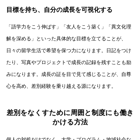
目標を持ち、自分の成長を可視化する
「語学力をこう伸ばす」「友人をこう築く」「異文化理
解を深める」といった具体的な目標を立てることが、
日々の留学生活で希望を保つ力になります。日記をつけ
たり、写真やプロジェクトで成長の記録を残すことも励
みになります。成長の証を目で見て感じることが、自尊
心を高め、差別経験を乗り越える源になります。
差別をなくすために周囲と制度にも働き
かける方法
個人の対処だけでなく、大学・プログラム・地域社会な