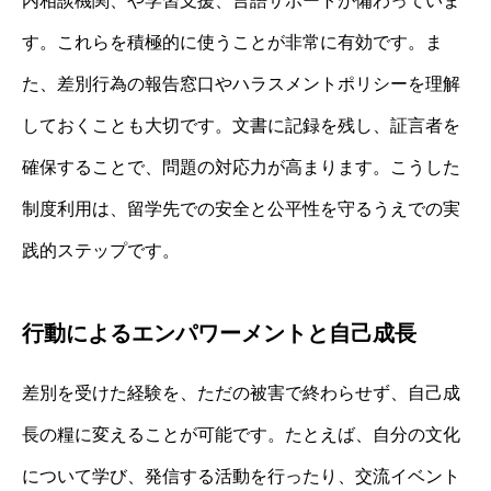
内相談機関、や学習支援、言語サポートが備わっていま
す。これらを積極的に使うことが非常に有効です。ま
た、差別行為の報告窓口やハラスメントポリシーを理解
しておくことも大切です。文書に記録を残し、証言者を
確保することで、問題の対応力が高まります。こうした
制度利用は、留学先での安全と公平性を守るうえでの実
践的ステップです。
行動によるエンパワーメントと自己成長
差別を受けた経験を、ただの被害で終わらせず、自己成
長の糧に変えることが可能です。たとえば、自分の文化
について学び、発信する活動を行ったり、交流イベント