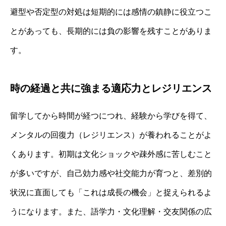
避型や否定型の対処は短期的には感情の鎮静に役立つこ
とがあっても、長期的には負の影響を残すことがありま
す。
時の経過と共に強まる適応力とレジリエンス
留学してから時間が経つにつれ、経験から学びを得て、
メンタルの回復力（レジリエンス）が養われることがよ
くあります。初期は文化ショックや疎外感に苦しむこと
が多いですが、自己効力感や社交能力が育つと、差別的
状況に直面しても「これは成長の機会」と捉えられるよ
うになります。また、語学力・文化理解・交友関係の広