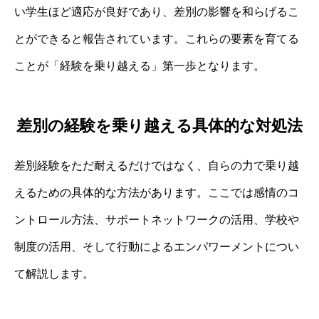
い学生ほど適応が良好であり、差別の影響を和らげるこ
とができると報告されています。これらの要素を育てる
ことが「経験を乗り越える」第一歩となります。
差別の経験を乗り越える具体的な対処法
差別経験をただ耐えるだけではなく、自らの力で乗り越
えるための具体的な方法があります。ここでは感情のコ
ントロール方法、サポートネットワークの活用、学校や
制度の活用、そして行動によるエンパワーメントについ
て解説します。