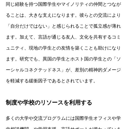
同じ経験を持つ国際学生やマイノリティの仲間とつなが
ることは、大きな支えになります。彼らとの交流により
「自分だけではない」と感じられることで孤立感が薄れ
ます。加えて、言語が通じる友人、文化を共有するコミ
ュニティ、現地の学生との友情を築くことも助けになり
ます。研究でも、異国の学生とホスト国の学生との「ソ
ーシャルコネクテッドネス」が、差別の精神的ダメージ
を軽減する緩衝因子であるとされています。
制度や学校のリソースを利用する
多くの大学や交流プログラムには国際学生オフィスや学