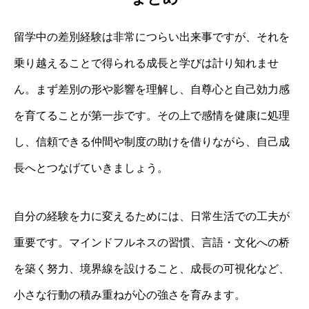
留学中の差別経験は非常につらい出来事ですが、それを
乗り越えることで得られる成長と学びは計り知れませ
ん。まず差別の形や影響を理解し、自尊心と自己効力感
を育てることが第一歩です。その上で感情を健康に処理
し、信頼できる仲間や制度の助けを借りながら、自己成
長へとつなげていきましょう。
自分の経験を力に変えるためには、日常生活での工夫が
重要です。マインドフルネスの習慣、言語・文化への桥
を築く努力、境界線を設けること、成長の可視化など、
小さな行動の積み重ねが心の強さを育みます。