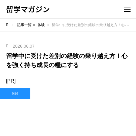
留学マガジン
記事一覧
体験
留学中に受けた差別の経験の乗り越え方！心を強く持ち成長の糧にする
2026.06.07
留学中に受けた差別の経験の乗り越え方！心
を強く持ち成長の糧にする
[PR]
体験