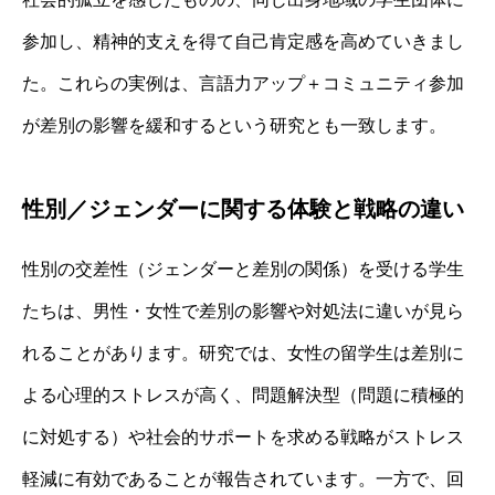
参加し、精神的支えを得て自己肯定感を高めていきまし
た。これらの実例は、言語力アップ＋コミュニティ参加
が差別の影響を緩和するという研究とも一致します。
性別／ジェンダーに関する体験と戦略の違い
性別の交差性（ジェンダーと差別の関係）を受ける学生
たちは、男性・女性で差別の影響や対処法に違いが見ら
れることがあります。研究では、女性の留学生は差別に
よる心理的ストレスが高く、問題解決型（問題に積極的
に対処する）や社会的サポートを求める戦略がストレス
軽減に有効であることが報告されています。一方で、回