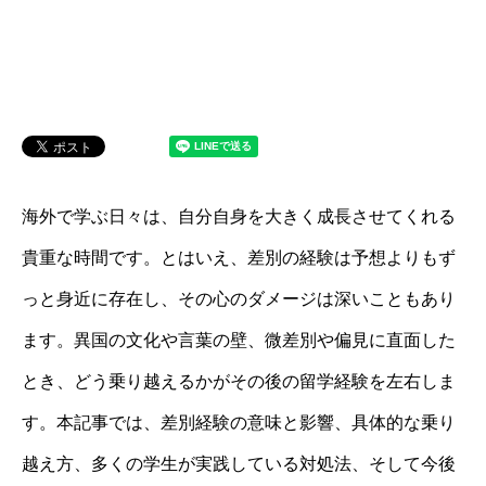
海外で学ぶ日々は、自分自身を大きく成長させてくれる
貴重な時間です。とはいえ、差別の経験は予想よりもず
っと身近に存在し、その心のダメージは深いこともあり
ます。異国の文化や言葉の壁、微差別や偏見に直面した
とき、どう乗り越えるかがその後の留学経験を左右しま
す。本記事では、差別経験の意味と影響、具体的な乗り
越え方、多くの学生が実践している対処法、そして今後