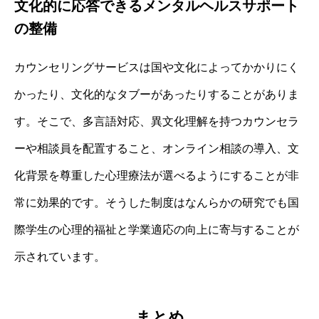
文化的に応答できるメンタルヘルスサポート
の整備
カウンセリングサービスは国や文化によってかかりにく
かったり、文化的なタブーがあったりすることがありま
す。そこで、多言語対応、異文化理解を持つカウンセラ
ーや相談員を配置すること、オンライン相談の導入、文
化背景を尊重した心理療法が選べるようにすることが非
常に効果的です。そうした制度はなんらかの研究でも国
際学生の心理的福祉と学業適応の向上に寄与することが
示されています。
まとめ