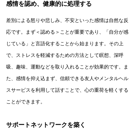
感情を認め、健康的に処理する
差別による怒りや悲しみ、不安といった感情は自然な反
応です。まず＜認める＞ことが重要であり、「自分が感
じている」と言語化することから始まります。その上
で、ストレスを軽減するための方法として瞑想、深呼
吸、趣味、運動などを取り入れることが効果的です。ま
た、感情を抑え込まず、信頼できる友人やメンタルヘル
スサービスを利用して話すことで、心の重荷を軽くする
ことができます。
サポートネットワークを築く