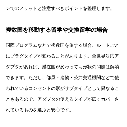
ンでのメリットと注意すべきポイントを整理します。
複数国を移動する留学や交換留学の場合
国際プログラムなどで複数国を旅する場合、ルートごと
にプラグタイプが変わることがあります。全世界対応ア
ダプタがあれば、滞在国が変わっても形状の問題は解消
できます。ただし、部屋・建物・公共交通機関などで使
われているコンセントの形がサブタイプとして異なるこ
ともあるので、アダプタの使えるタイプが広くカバーさ
れているものを選ぶと安心です。