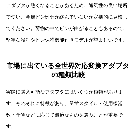
アダプタが熱くなることがあるため、通気性の良い場所
で使い、金属ピン部分が緩んでいないか定期的に点検し
てください。荷物の中でピンが曲がることもあるので、
堅牢な設計やピン保護機能付きモデルが望ましいです。
市場に出ている全世界対応変換アダプタ
の種類比較
実際に購入可能なアダプタにはいくつか種類がありま
す。それぞれに特徴があり、留学スタイル・使用機器
数・予算などに応じて最適なものを選ぶことが重要で
す。