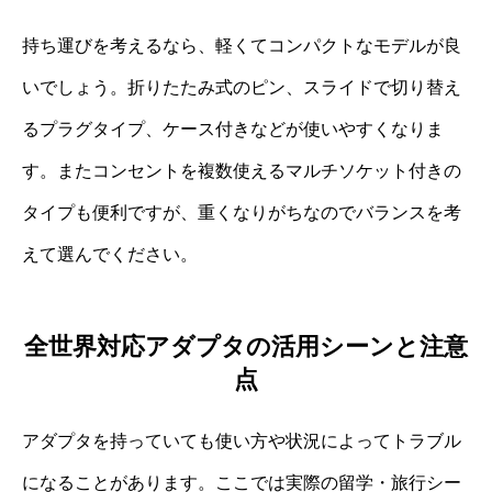
持ち運びを考えるなら、軽くてコンパクトなモデルが良
いでしょう。折りたたみ式のピン、スライドで切り替え
るプラグタイプ、ケース付きなどが使いやすくなりま
す。またコンセントを複数使えるマルチソケット付きの
タイプも便利ですが、重くなりがちなのでバランスを考
えて選んでください。
全世界対応アダプタの活用シーンと注意
点
アダプタを持っていても使い方や状況によってトラブル
になることがあります。ここでは実際の留学・旅行シー