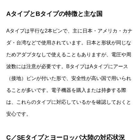
AタイプとBタイプの特徴と主な国
Aタイプは平行な2本ピンで、主に日本・アメリカ・カナ
ダ・台湾などで使用されています。日本と形状が同じな
ためアダプタなしで使えることもありますが、電圧や周
波数には注意が必要です。BタイプはAタイプにアース
（接地）ピンが付いた形で、安全性が高い国で用いられ
ることが多いです。電子機器を購入または持参する際
は、これらのタイプに対応しているかを確認しておくと
安心です。
C／SEタイプとヨーロッパ大陸の対応状況