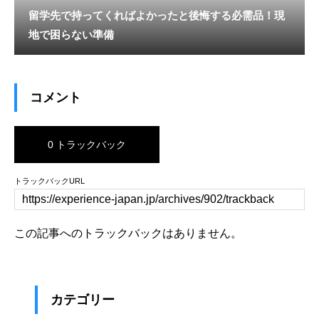
留学先で持ってくればよかったと後悔する必需品！現
地で困らない準備
コメント
0 トラックバック
トラックバックURL
この記事へのトラックバックはありません。
カテゴリー