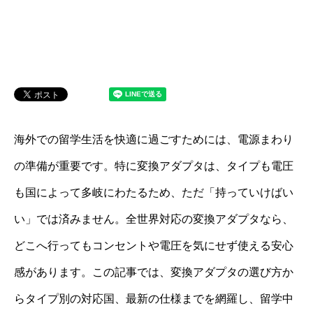
海外での留学生活を快適に過ごすためには、電源まわり
の準備が重要です。特に変換アダプタは、タイプも電圧
も国によって多岐にわたるため、ただ「持っていけばい
い」では済みません。全世界対応の変換アダプタなら、
どこへ行ってもコンセントや電圧を気にせず使える安心
感があります。この記事では、変換アダプタの選び方か
らタイプ別の対応国、最新の仕様までを網羅し、留学中