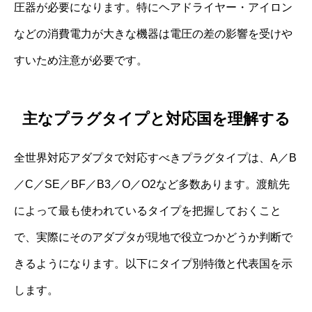
圧器が必要になります。特にヘアドライヤー・アイロン
などの消費電力が大きな機器は電圧の差の影響を受けや
すいため注意が必要です。
主なプラグタイプと対応国を理解する
全世界対応アダプタで対応すべきプラグタイプは、A／B
／C／SE／BF／B3／O／O2など多数あります。渡航先
によって最も使われているタイプを把握しておくこと
で、実際にそのアダプタが現地で役立つかどうか判断で
きるようになります。以下にタイプ別特徴と代表国を示
します。