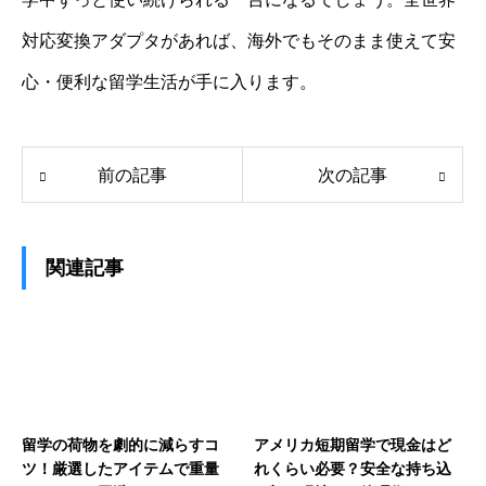
対応変換アダプタがあれば、海外でもそのまま使えて安
心・便利な留学生活が手に入ります。
前の記事
次の記事
関連記事
留学の荷物を劇的に減らすコ
アメリカ短期留学で現金はど
ツ！厳選したアイテムで重量
れくらい必要？安全な持ち込