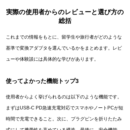
実際の使用者からのレビューと選び方の
総括
これまでの情報をもとに、留学生や旅行者がどのような
基準で変換アダプタを選んでいるかをまとめます。レビ
ューや体験談には具体的な学びがあります。
使ってよかった機能トップ3
使用者からよく挙げられるのは以下のような機能です。
まずはUSB-C PD急速充電対応でスマホやノートPCが短
時間で充電できること。次に、プラグピンを折りたたみ
式にして携帯性を高めている構造。最後に、安全機能