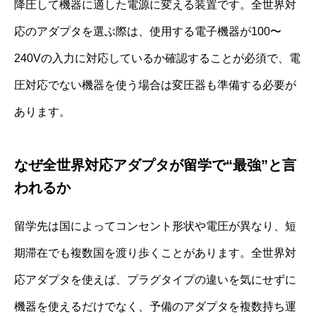
降圧して機器に適した電源に変える装置です。全世界対
応のアダプタを選ぶ際は、使用する電子機器が100〜
240Vの入力に対応しているか確認することが必須で、電
圧対応でない機器を使う場合は変圧器も準備する必要が
あります。
なぜ全世界対応アダプタが留学で“最強”と言
われるか
留学先は国によってコンセント形状や電圧が異なり、短
期滞在でも複数国を渡り歩くことがあります。全世界対
応アダプタを使えば、プラグタイプの違いを気にせずに
機器を使えるだけでなく、予備のアダプタを複数持ち運