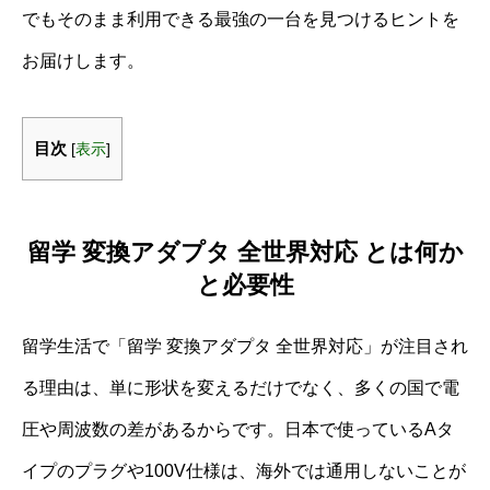
でもそのまま利用できる最強の一台を見つけるヒントを
お届けします。
目次
[
表示
]
留学 変換アダプタ 全世界対応 とは何か
と必要性
留学生活で「留学 変換アダプタ 全世界対応」が注目され
る理由は、単に形状を変えるだけでなく、多くの国で電
圧や周波数の差があるからです。日本で使っているAタ
イプのプラグや100V仕様は、海外では通用しないことが