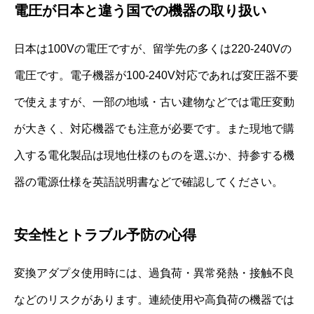
電圧が日本と違う国での機器の取り扱い
日本は100Vの電圧ですが、留学先の多くは220-240Vの
電圧です。電子機器が100-240V対応であれば変圧器不要
で使えますが、一部の地域・古い建物などでは電圧変動
が大きく、対応機器でも注意が必要です。また現地で購
入する電化製品は現地仕様のものを選ぶか、持参する機
器の電源仕様を英語説明書などで確認してください。
安全性とトラブル予防の心得
変換アダプタ使用時には、過負荷・異常発熱・接触不良
などのリスクがあります。連続使用や高負荷の機器では