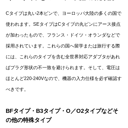
Cタイプは丸い2本ピンで、ヨーロッパ大陸の多くの国で
使われます。SEタイプはCタイプの丸ピンにアース接点
が加わったもので、フランス・ドイツ・オランダなどで
採用されています。これらの国へ留学または旅行する際
には、これらのタイプを含む全世界対応アダプタがあれ
ばプラグ形状の不一致を避けられます。そして、電圧は
ほとんど220-240Vなので、機器の入力仕様を必ず確認す
べきです。
BFタイプ・B3タイプ・O／O2タイプなどそ
の他の特殊タイプ