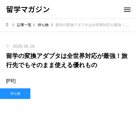
留学マガジン
記事一覧
持ち物
留学の変換アダプタは全世界対応が最強！旅行先でもそのまま使える優れもの
2026.06.16
留学の変換アダプタは全世界対応が最強！旅
行先でもそのまま使える優れもの
[PR]
持ち物