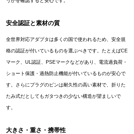
うかを確認すると安心です。
安全認証と素材の質
全世界対応アダプタは多くの国で使われるため、安全規
格の認証が付いているものを選ぶべきです。たとえばCE
マーク、UL認証、PSEマークなどがあり、電流過負荷・
ショート保護・過熱防止機能が付いているものが安心で
す。さらにプラグのピンは耐久性の高い素材で、折りた
たみ式だとしてもガタつきの少ない構造が望ましいで
す。
大きさ・重さ・携帯性