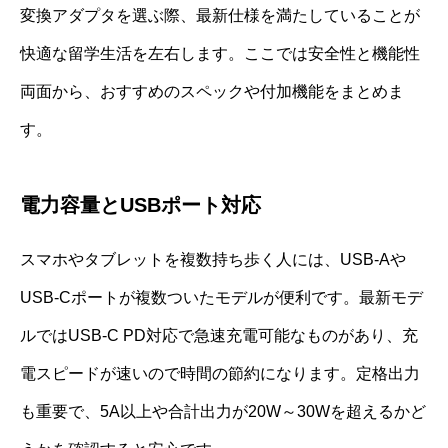
変換アダプタを選ぶ際、最新仕様を満たしていることが
快適な留学生活を左右します。ここでは安全性と機能性
両面から、おすすめのスペックや付加機能をまとめま
す。
電力容量とUSBポート対応
スマホやタブレットを複数持ち歩く人には、USB-Aや
USB-Cポートが複数ついたモデルが便利です。最新モデ
ルではUSB-C PD対応で急速充電可能なものがあり、充
電スピードが速いので時間の節約になります。定格出力
も重要で、5A以上や合計出力が20W～30Wを超えるかど