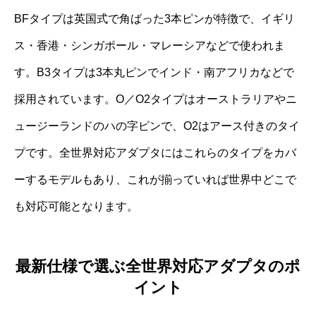
BFタイプは英国式で角ばった3本ピンが特徴で、イギリ
ス・香港・シンガポール・マレーシアなどで使われま
す。B3タイプは3本丸ピンでインド・南アフリカなどで
採用されています。O／O2タイプはオーストラリアやニ
ュージーランドのハの字ピンで、O2はアース付きのタイ
プです。全世界対応アダプタにはこれらのタイプをカバ
ーするモデルもあり、これが揃っていれば世界中どこで
も対応可能となります。
最新仕様で選ぶ全世界対応アダプタのポ
イント