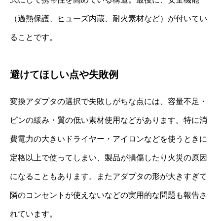
（過熱保護、ヒューズ内蔵、耐火素材など）が付いてい
ることです。
避けてほしい点や失敗例
変換アダプタの選択で失敗しがちな点には、容量不足・
ピンの緩み・質の低い素材使用などがあります。特に消
費電力の大きいドライヤー・アイロンなどを使うときに
定格以上で使ってしまい、製品が損傷したり火災の原因
になることもあります。またアダプタの形が大きすぎて
隣のコンセントが使えないなどの実用的な問題も報告さ
れています。