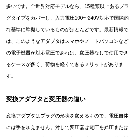
多いです。全世界対応モデルなら、15種類以上あるプラ
グタイプをカバーし、入力電圧100〜240V対応で国際的
な基準に準拠しているものがほとんどです。最新情報で
は、このようなアダプタはスマホやノートパソコンなど
の電子機器が対応電圧であれば、変圧器なしで使用でき
るケースが多く、荷物を軽くできるメリットがありま
す。
変換アダプタと変圧器の違い
変換アダプタはプラグの形状を変えるもので、電圧自体
には手を加えません。対して変圧器は電圧を昇圧または