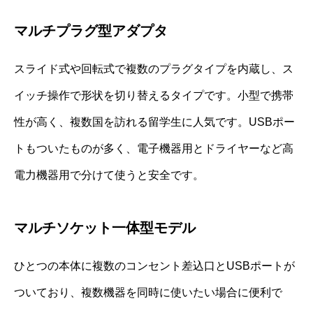
マルチプラグ型アダプタ
スライド式や回転式で複数のプラグタイプを内蔵し、ス
イッチ操作で形状を切り替えるタイプです。小型で携帯
性が高く、複数国を訪れる留学生に人気です。USBポー
トもついたものが多く、電子機器用とドライヤーなど高
電力機器用で分けて使うと安全です。
マルチソケット一体型モデル
ひとつの本体に複数のコンセント差込口とUSBポートが
ついており、複数機器を同時に使いたい場合に便利で