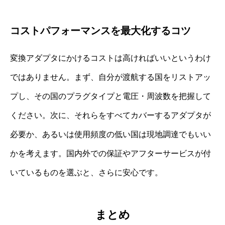
コストパフォーマンスを最大化するコツ
変換アダプタにかけるコストは高ければいいというわけ
ではありません。まず、自分が渡航する国をリストアッ
プし、その国のプラグタイプと電圧・周波数を把握して
ください。次に、それらをすべてカバーするアダプタが
必要か、あるいは使用頻度の低い国は現地調達でもいい
かを考えます。国内外での保証やアフターサービスが付
いているものを選ぶと、さらに安心です。
まとめ