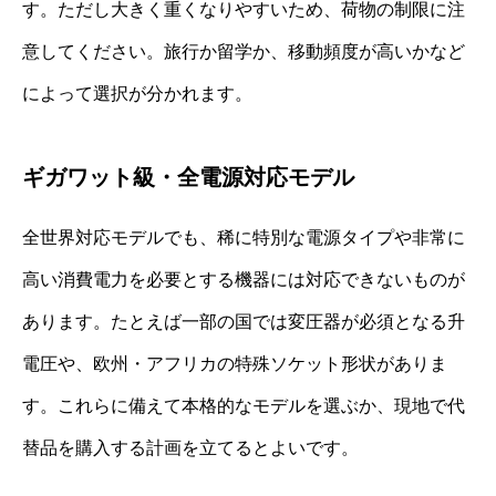
す。ただし大きく重くなりやすいため、荷物の制限に注
意してください。旅行か留学か、移動頻度が高いかなど
によって選択が分かれます。
ギガワット級・全電源対応モデル
全世界対応モデルでも、稀に特別な電源タイプや非常に
高い消費電力を必要とする機器には対応できないものが
あります。たとえば一部の国では変圧器が必須となる升
電圧や、欧州・アフリカの特殊ソケット形状がありま
す。これらに備えて本格的なモデルを選ぶか、現地で代
替品を購入する計画を立てるとよいです。