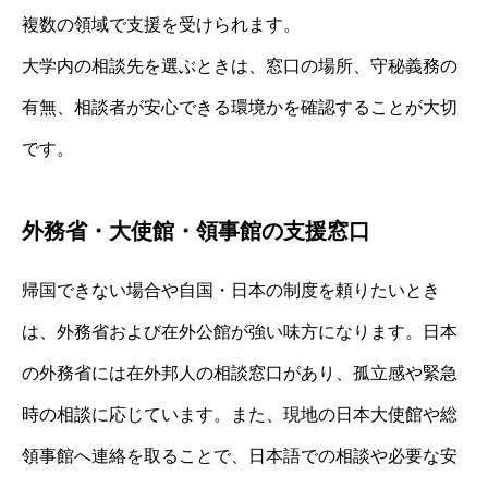
複数の領域で支援を受けられます。
大学内の相談先を選ぶときは、窓口の場所、守秘義務の
有無、相談者が安心できる環境かを確認することが大切
です。
外務省・大使館・領事館の支援窓口
帰国できない場合や自国・日本の制度を頼りたいとき
は、外務省および在外公館が強い味方になります。日本
の外務省には在外邦人の相談窓口があり、孤立感や緊急
時の相談に応じています。また、現地の日本大使館や総
領事館へ連絡を取ることで、日本語での相談や必要な安