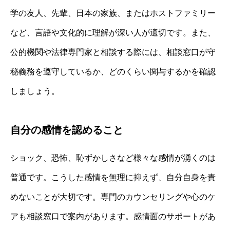
学の友人、先輩、日本の家族、またはホストファミリー
など、言語や文化的に理解が深い人が適切です。また、
公的機関や法律専門家と相談する際には、相談窓口が守
秘義務を遵守しているか、どのくらい関与するかを確認
しましょう。
自分の感情を認めること
ショック、恐怖、恥ずかしさなど様々な感情が湧くのは
普通です。こうした感情を無理に抑えず、自分自身を責
めないことが大切です。専門のカウンセリングや心のケ
アも相談窓口で案内があります。感情面のサポートがあ