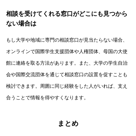
相談を受けてくれる窓口がどこにも見つから
ない場合は
もし大学や地域に専門の相談窓口が見当たらない場合、
オンラインで国際学生支援団体や人権団体、母国の大使
館に連絡を取る方法があります。また、大学の学生自治
会や国際交流団体を通じて相談窓口の設置を促すことも
検討できます。周囲に同じ経験をした人がいれば、支え
合うことで情報を得やすくなります。
まとめ