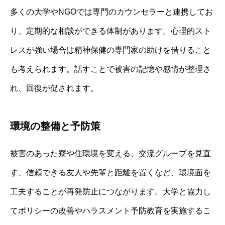
多くの大学やNGOでは専門のカウンセラーと連携してお
り、定期的な相談ができる体制があります。心理的スト
レスが強い場合は精神保健の専門家の助けを借りること
も考えられます。話すことで被害の記憶や感情が整理さ
れ、回復が促されます。
環境の整備と予防策
被害のあった寮や住環境を変える、交流グループを見直
す、信頼できる友人や先輩と距離を置くなど、環境面を
工夫することが再発防止につながります。大学と協力し
てポリシーの改善やハラスメント予防教育を実施するこ