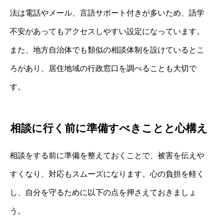
法は電話やメール、言語サポート付きが多いため、語学
不安があってもアクセスしやすい設定になっています。
また、地方自治体でも類似の相談体制を設けているとこ
ろがあり、居住地域の行政窓口を調べることも大切で
す。
相談に行く前に準備すべきことと心構え
相談をする前に準備を整えておくことで、被害を伝えや
すくなり、対応もスムーズになります。心の負担を軽く
し、自分を守るために以下の点を押さえておきましょ
う。