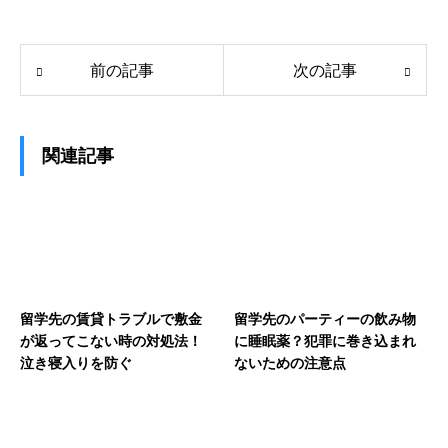
前の記事
次の記事
関連記事
留学先の賃貸トラブルで敷金
留学先のパーティーの飲み物
が返ってこない時の対処法！
に睡眠薬？犯罪に巻き込まれ
泣き寝入りを防ぐ
ないための注意点