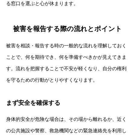
る窓口を選ぶと心が休まります。
被害を報告する際の流れとポイント
被害を相談・報告する時の一般的な流れを理解しておく
ことで、何を期待でき、何を準備すべきかが見えてきま
す。流れを把握することで不安が軽くなり、自分の権利
を守るための行動がとりやすくなります。
まず安全を確保する
身体的安全が危険な場合は、その場から離れるか、近く
の公共施設や警察、救急機関などの緊急連絡先を利用し