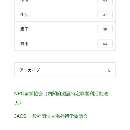
63
生活
37
親子
39
費用
53
アーカイブ
NPO留学協会（内閣府認証特定非営利活動法
人）
JAOS 一般社団法人海外留学協議会