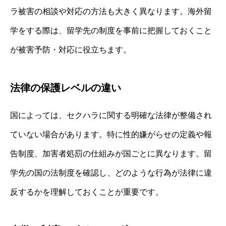
ラ被害の相談や対応の方法も大きく異なります。海外留
学をする際は、留学先の制度を事前に把握しておくこと
が被害予防・対応に役立ちます。
法律の保護レベルの違い
国によっては、セクハラに関する明確な法律が整備され
ていない場合があります。特に性的嫌がらせの定義や報
告制度、加害者処罰の仕組みが国ごとに異なります。留
学先の国の法制度を確認し、どのような行為が法律に違
反するかを理解しておくことが重要です。