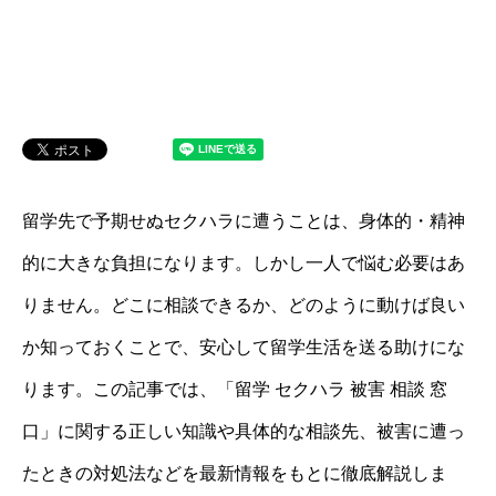
留学先で予期せぬセクハラに遭うことは、身体的・精神
的に大きな負担になります。しかし一人で悩む必要はあ
りません。どこに相談できるか、どのように動けば良い
か知っておくことで、安心して留学生活を送る助けにな
ります。この記事では、「留学 セクハラ 被害 相談 窓
口」に関する正しい知識や具体的な相談先、被害に遭っ
たときの対処法などを最新情報をもとに徹底解説しま