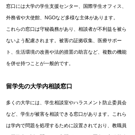
窓口には大学の学生支援センター、国際学生オフィス、
外務省や大使館、NGOなど多様な主体があります。
これらの窓口は守秘義務があり、相談者が不利益を被ら
ないよう配慮されます。被害の証拠収集、医療サポー
ト、生活環境の改善や法的措置の助言など、複数の機能
を併せ持つことが一般的です。
留学先の大学内相談窓口
多くの大学には、学生相談室やハラスメント防止委員会
など、学生が被害を相談できる窓口があります。これら
は学内で問題を処理するために設置されており、教職員