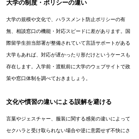
大学の制度・ポリシーの違い
大学の規模や文化で、ハラスメント防止ポリシーの有
無、相談窓口の機能・対応スピードに差があります。国
際留学生担当部署が整備されていて言語サポートがある
大学もあれば、対応が遅かったり形だけというケースも
存在します。入学前・渡航前に大学のウェブサイトで政
策や窓口体制を調べておきましょう。
文化や慣習の違いによる誤解を避ける
言葉やジェスチャー、服装に関する感覚の違いによって
セクハラと受け取られない場合や逆に意図せず不快にさ