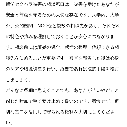
留学セクハラ被害の相談窓口は、被害を受けたあなたが
安全と尊厳を守るための大切な存在です。大学内、大学
外、公的機関、NGOなど複数の相談先があり、それぞれ
の特色や強みを理解しておくことが安心につながりま
す。相談前には証拠の保全、感情の整理、信頼できる相
談先を決めることが重要です。被害を報告した後は心身
のケアや環境調整を行い、必要であれば法的手段を検討
しましょう。
どんなに些細に思えることでも、あなたが「いやだ」と
感じた時点で重く受け止めて良いのです。我慢せず、適
切な窓口を活用して守られる権利を大切にしてくださ
い。