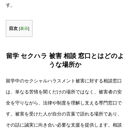
す。
目次
[
表示
]
留学 セクハラ 被害 相談 窓口とはどのよ
うな場所か
留学中のセクシャルハラスメント被害に対する相談窓口
は、単なる苦情を聞くだけの場所ではなく、被害者の安
全を守りながら、法律や制度を理解し支える専門窓口で
す。被害を受けた人が自分の言葉で語れる場所であり、
その話に誠実に向き合い必要な支援を提供します。相談