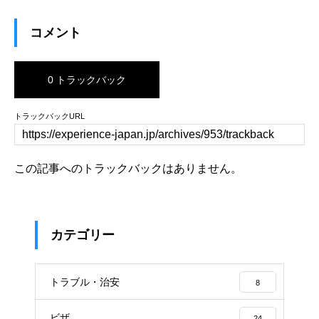
コメント
0 トラックバック
トラックバックURL
この記事へのトラックバックはありません。
カテゴリー
トラブル・治安
8
ビザ
24