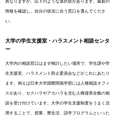
異なりますが、以下のような選択肢があります。最新の
情報を確認し、自分の状況に合う窓口を選んでくださ
い。
大学の学生支援室・ハラスメント相談センタ
ー
大学内の相談窓口はまず検討したい場所で、学生課や学
生支援室、ハラスメント防止委員会などがこれにあたり
ます。例えば日本大学国際関係学部には人権相談オフィ
スがあり、セクハラやアカハラを含む人権侵害全般の相
談を受け付けています。大学の学生支援制度をうまく活
用することで、授業、寮生活、語学プログラムといった