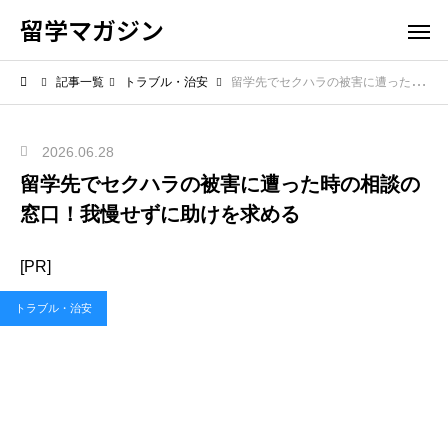
留学マガジン
記事一覧
トラブル・治安
留学先でセクハラの被害に遭った時の相談の窓口！我慢せずに助けを求める
2026.06.28
留学先でセクハラの被害に遭った時の相談の
窓口！我慢せずに助けを求める
[PR]
トラブル・治安