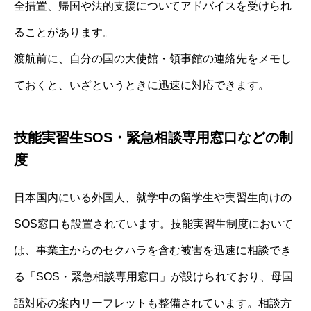
全措置、帰国や法的支援についてアドバイスを受けられ
ることがあります。
渡航前に、自分の国の大使館・領事館の連絡先をメモし
ておくと、いざというときに迅速に対応できます。
技能実習生SOS・緊急相談専用窓口などの制
度
日本国内にいる外国人、就学中の留学生や実習生向けの
SOS窓口も設置されています。技能実習生制度において
は、事業主からのセクハラを含む被害を迅速に相談でき
る「SOS・緊急相談専用窓口」が設けられており、母国
語対応の案内リーフレットも整備されています。相談方