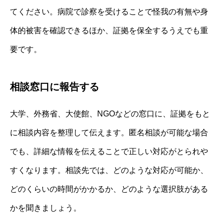
てください。病院で診察を受けることで怪我の有無や身
体的被害を確認できるほか、証拠を保全するうえでも重
要です。
相談窓口に報告する
大学、外務省、大使館、NGOなどの窓口に、証拠をもと
に相談内容を整理して伝えます。匿名相談が可能な場合
でも、詳細な情報を伝えることで正しい対応がとられや
すくなります。相談先では、どのような対応が可能か、
どのくらいの時間がかかるか、どのような選択肢がある
かを聞きましょう。