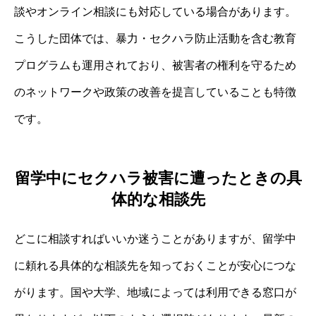
談やオンライン相談にも対応している場合があります。
こうした団体では、暴力・セクハラ防止活動を含む教育
プログラムも運用されており、被害者の権利を守るため
のネットワークや政策の改善を提言していることも特徴
です。
留学中にセクハラ被害に遭ったときの具
体的な相談先
どこに相談すればいいか迷うことがありますが、留学中
に頼れる具体的な相談先を知っておくことが安心につな
がります。国や大学、地域によっては利用できる窓口が