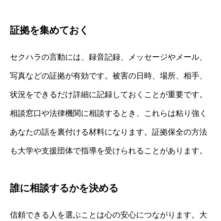
証拠を集めておく
セクハラの言動には、録音記録、メッセージやメール、
写真などの証拠が有効です。被害の日時、場所、相手、
状況をできるだけ詳細に記録しておくことが重要です。
相談窓口や法律機関に相談するとき、これらは粘り強く
あなたの話を裏付ける材料になります。証拠保全の方法
も大学や支援団体で指導を受けられることがあります。
誰に相談するかを決める
信頼できる人を選ぶことは心の安心につながります。大