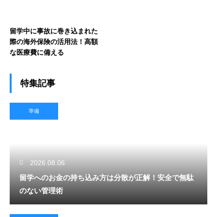
留学中に事故に巻き込まれた
際の海外保険の活用法！高額
な医療費に備える
特集記事
準備
2026.08.06
留学へのお金の持ち込み方は分散が正解！安全で無駄
のない管理術