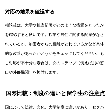
対応の結果を確認する
相談後は、大学や担当部署がどのような措置をとったか
を確認すると良いです。授業や居住に関する配慮がなさ
れているか、加害者からの距離がとれているかなど具体
的な改善があったかどうかをチェックしてください。も
し対応が不十分な場合は、次のステップ（例えば別の窓
口や外部機関）を検討します。
国際比較：制度の違いと留学生の注意点
国によって法律、文化、大学制度に違いがあり、セクハ