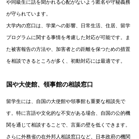
や同級生に話を聞かれる心配がないよう匿名や守秘義務
が守られています。
大学内の窓口は、学業への影響、日常生活、住居、留学
プログラムに関する事情を考慮した対応が可能です。ま
た被害報告の方法や、加害者との距離を保つための措置
を相談できるところが多く、初動対応には最適です。
国や大使館、領事館の相談窓口
留学生には、自国の大使館や領事館も重要な相談先で
す。特に言語や文化的な不安がある場合、自国の公的機
関を通じて相談することで、言葉の壁を低くできます。
さらに外務省の在外邦人相談窓口など、日本政府の機関