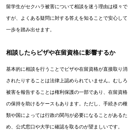
留学生がセクハラ被害について相談を迷う理由は様々で
すが、よくある疑問に対する答えを知ることで安心して
一歩を踏み出せます。
相談したらビザや在留資格に影響するか
基本的に相談を行うことでビザや在留資格が直接取り消
されたりすることは法律上認められていません。むしろ
被害を報告することは権利保護の一部であり、在留資格
の保持を助けるケースもあります。ただし、手続きの種
類や国によっては行政の関与が必要になることがあるた
め、公式窓口や大学に確認を取るのが望ましいです。