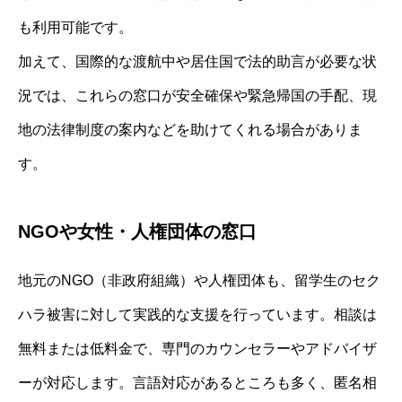
も利用可能です。
加えて、国際的な渡航中や居住国で法的助言が必要な状
況では、これらの窓口が安全確保や緊急帰国の手配、現
地の法律制度の案内などを助けてくれる場合がありま
す。
NGOや女性・人権団体の窓口
地元のNGO（非政府組織）や人権団体も、留学生のセク
ハラ被害に対して実践的な支援を行っています。相談は
無料または低料金で、専門のカウンセラーやアドバイザ
ーが対応します。言語対応があるところも多く、匿名相