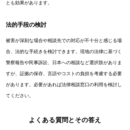
とも効果があります。
法的手段の検討
被害が深刻な場合や相談先での対応が不十分と感じる場
合、法的な手続きを検討できます。現地の法律に基づく
警察報告や民事訴訟、日本への相談など選択肢がありま
すが、証拠の保存、言語やコストの負担を考慮する必要
があります。必要があれば法律相談窓口の利用を検討し
てください。
よくある質問とその答え