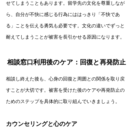
せてしまうこともあります。留学先の文化を尊重しなが
ら、自分が不快に感じる行為にははっきり「不快であ
る」ことを伝える勇気も必要です。文化の違いでずっと
耐えてしまうことが被害を長引かせる原因になります。
相談窓口利用後のケア：回復と再発防止
相談し終えた後も、心身の回復と周囲との関係を取り戻
すことが大切です。被害を受けた後のケアや再発防止の
ためのステップを具体的に取り組んでいきましょう。
カウンセリングと心のケア