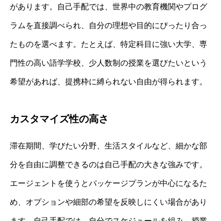
があります。自己手配では、世界中の教育機関やプログ
ラムを直接調べられ、自分の理想や目的にぴったり合っ
たものを選べます。たとえば、特定科目に強い大学、専
門性の高い語学学校、少人数制の授業を選びたいという
希望があれば、提携枠に縛られない自由が得られます。
カスタマイズ性の高さ
滞在期間、学びたい分野、生活スタイルなど、細かな部
分を自由に調整できるのは自己手配の大きな強みです。
エージェントを使うとパッケージプランが中心になるた
め、オプションや細部の希望を反映しにくい場合があり
ます。自己手配では、自分でスケジュールを組み、授業