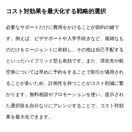
コスト対効果を最大化する戦略的選択
必要なサポートだけに費用をかけることが節約の鍵で
す。例えば、ビザサポートや入学手続きなど、複雑なも
のだけをエージェントに依頼し、その他は自己手配する
といったハイブリッド型も有効です。また、滞在先や航
空券については早めに予約をすることで割引が適用され
ることが多いため、計画性を持つことがコスト削減に繋
がります。無料相談やプロモーションを使い、提示され
た選択肢を自分なりにアレンジすることで、コスト対効
果を最大化できます。