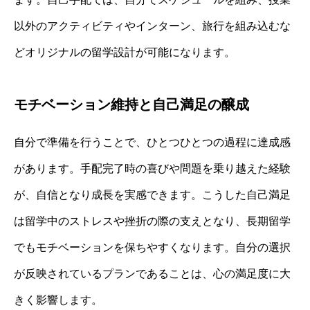
以外のアクティビティやインターン、旅行を組み込むな
どオリジナルの留学設計が可能になります。
モチベーション維持と自己満足の醸成
自分で準備を行うことで、ひとつひとつの過程に達成感
があります。手配完了時の喜びや問題を乗り越えた経験
が、自信となり成長を実感できます。こうした自己満足
は留学中のストレスや挫折の際の支えとなり、長期留学
でもモチベーションを保ちやすくなります。自分の選択
が反映されているプランであることは、心の満足度に大
きく影響します。