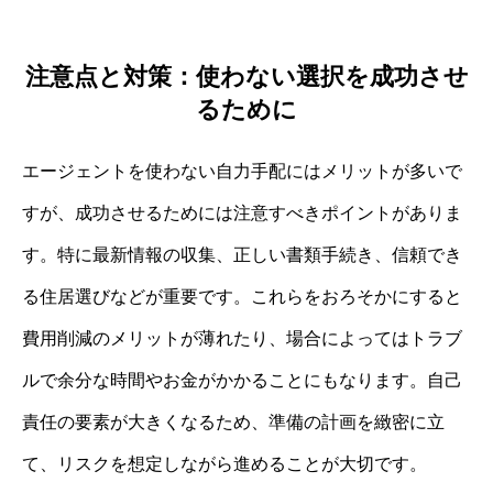
注意点と対策：使わない選択を成功させ
るために
エージェントを使わない自力手配にはメリットが多いで
すが、成功させるためには注意すべきポイントがありま
す。特に最新情報の収集、正しい書類手続き、信頼でき
る住居選びなどが重要です。これらをおろそかにすると
費用削減のメリットが薄れたり、場合によってはトラブ
ルで余分な時間やお金がかかることにもなります。自己
責任の要素が大きくなるため、準備の計画を緻密に立
て、リスクを想定しながら進めることが大切です。