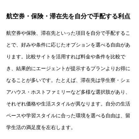
航空券・保険・滞在先を自分で手配する利点
航空券や保険、滞在先といった項目を自分で手配するこ
とで、好みや条件に応じたオプションを選べる自由があ
ります。比較サイトを活用すれば料金や条件を比較で
き、結果的にエージェントが提示するプランよりお得に
なることが多いです。たとえば、滞在先は学生寮・シェ
アハウス・ホストファミリーなど多様な選択肢があり、
それぞれ価格や生活スタイルが異なります。自分の生活
ペースや学習スタイルに合った環境を選べる自由は、留
学生活の満足度を左右します。