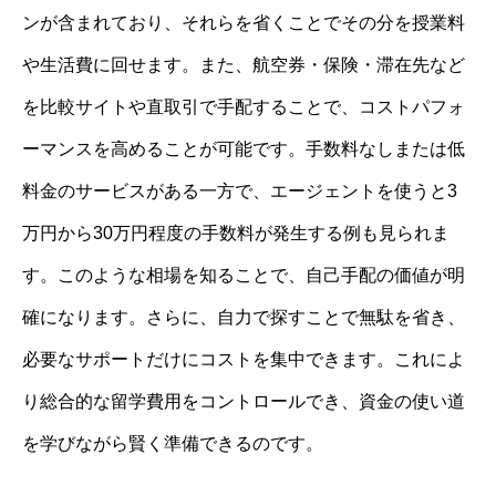
ンが含まれており、それらを省くことでその分を授業料
や生活費に回せます。また、航空券・保険・滞在先など
を比較サイトや直取引で手配することで、コストパフォ
ーマンスを高めることが可能です。手数料なしまたは低
料金のサービスがある一方で、エージェントを使うと3
万円から30万円程度の手数料が発生する例も見られま
す。このような相場を知ることで、自己手配の価値が明
確になります。さらに、自力で探すことで無駄を省き、
必要なサポートだけにコストを集中できます。これによ
り総合的な留学費用をコントロールでき、資金の使い道
を学びながら賢く準備できるのです。