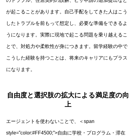
のトラブル、住居契約の誤解、ビザ申請の追加提出など
が起こることがあります。自己手配をしてきた人はこう
したトラブルを前もって想定し、必要な準備をできるよ
うになります。実際に現地で起こる問題を乗り越えるこ
とで、対処力や柔軟性が身につきます。留学経験の中で
こうした経験を持つことは、将来のキャリアにもプラス
になります。
自由度と選択肢の拡大による満足度の向
上
エージェントを使わないことで、＜span
style=”color:#FF4500;”>自由に学校・プログラム・滞在