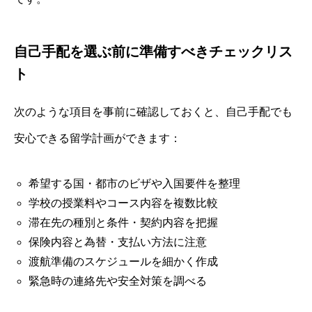
自己手配を選ぶ前に準備すべきチェックリス
ト
次のような項目を事前に確認しておくと、自己手配でも
安心できる留学計画ができます：
希望する国・都市のビザや入国要件を整理
学校の授業料やコース内容を複数比較
滞在先の種別と条件・契約内容を把握
保険内容と為替・支払い方法に注意
渡航準備のスケジュールを細かく作成
緊急時の連絡先や安全対策を調べる