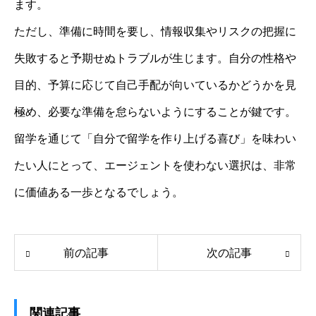
ます。
ただし、準備に時間を要し、情報収集やリスクの把握に
失敗すると予期せぬトラブルが生じます。自分の性格や
目的、予算に応じて自己手配が向いているかどうかを見
極め、必要な準備を怠らないようにすることが鍵です。
留学を通じて「自分で留学を作り上げる喜び」を味わい
たい人にとって、エージェントを使わない選択は、非常
に価値ある一歩となるでしょう。
前の記事
次の記事
関連記事