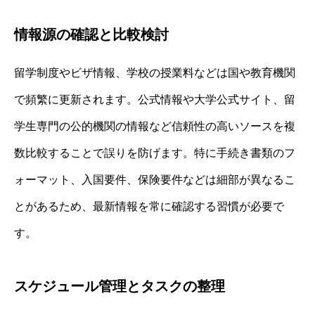
情報源の確認と比較検討
留学制度やビザ情報、学校の授業料などは国や教育機関
で頻繁に更新されます。公式情報や大学公式サイト、留
学生専門の公的機関の情報など信頼性の高いソースを複
数比較することで誤りを防げます。特に手続き書類のフ
ォーマット、入国要件、保険要件などは細部が異なるこ
とがあるため、最新情報を常に確認する習慣が必要で
す。
スケジュール管理とタスクの整理