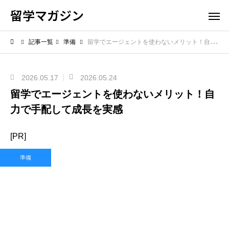
留学マガジン
記事一覧
準備
留学でエージェントを使わないメリット！自力で手配して成長を実感
2026.05.17
2026.05.24
留学でエージェントを使わないメリット！自
力で手配して成長を実感
[PR]
準備