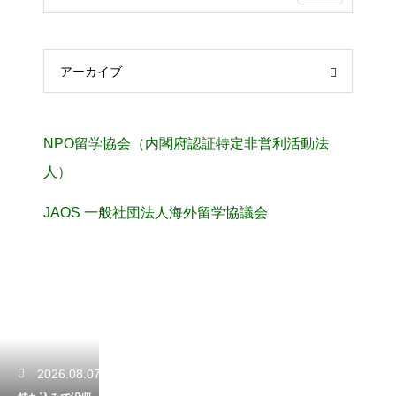
アーカイブ
NPO留学協会（内閣府認証特定非営利活動法
人）
JAOS 一般社団法人海外留学協議会
2026.08.07