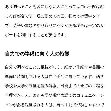
あり調べることを苦にしない人にとっては自己手配はむ
しろ好都合です。逆に初めての国、初めての留学タイ
プ、英語や書類のやり取りに不安がある場合は一定のサ
ポートを利用することが安心です。
自力での準備に向く人の特徴
自分で調べることに抵抗がなく、細かい手続きや書類の
準備に時間を割ける人は自己手配に向いています。語学
学校や大学の制度を読み解き、出発までの全ての工程を
管理できる人、また英語や現地言語でのコミュニケーシ
ョンがある程度取れる人は、自己手配で成功しやすいで