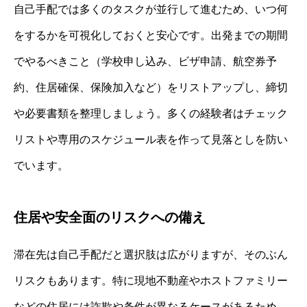
自己手配では多くのタスクが並行して進むため、いつ何
をするかを可視化しておくと安心です。出発までの期間
でやるべきこと（学校申し込み、ビザ申請、航空券予
約、住居確保、保険加入など）をリストアップし、締切
や必要書類を整理しましょう。多くの経験者はチェック
リストや専用のスケジュール表を作って見落としを防い
でいます。
住居や安全面のリスクへの備え
滞在先は自己手配だと選択肢は広がりますが、そのぶん
リスクもあります。特に現地不動産やホストファミリー
などの住居には詐欺や条件が異なるケースがあるため、