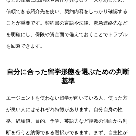
信頼できる紹介先を使い、契約内容をしっかり確認する
ことが重要です。契約書の言語や法律、緊急連絡先など
を明確にし、保険や資金面で備えておくことでトラブル
を回避できます。
自分に合った留学形態を選ぶための判断
基準
エージェントを使わない留学が向いている人、使った方
が良い人にはそれぞれ特徴があります。自分自身の性
格、経験値、目的、予算、英語力など複数の側面から判
断を行うと納得できる選択ができます。まず、自主性が