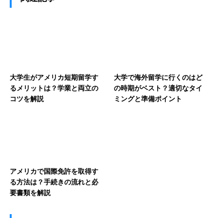
大学生がアメリカ短期留学す
大学で海外留学に行くのはど
るメリットは？学業と両立の
の時期がベスト？適切なタイ
コツを解説
ミングと準備ポイント
アメリカで国際免許を取得す
る方法は？手続きの流れと必
要書類を解説