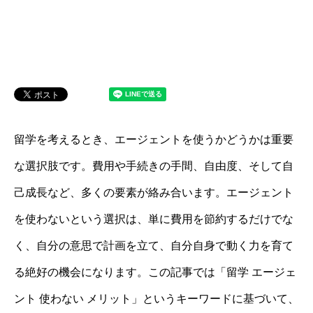
留学を考えるとき、エージェントを使うかどうかは重要
な選択肢です。費用や手続きの手間、自由度、そして自
己成長など、多くの要素が絡み合います。エージェント
を使わないという選択は、単に費用を節約するだけでな
く、自分の意思で計画を立て、自分自身で動く力を育て
る絶好の機会になります。この記事では「留学 エージェ
ント 使わない メリット」というキーワードに基づいて、