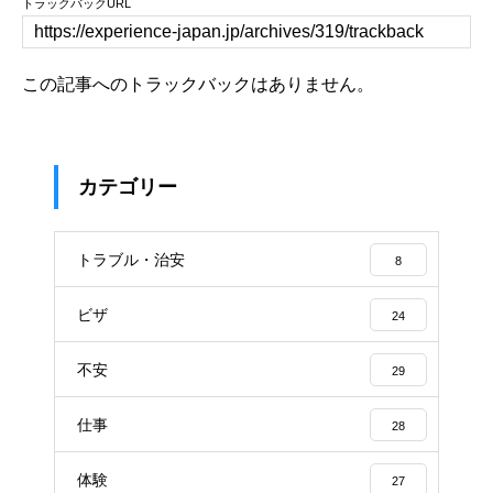
トラックバックURL
この記事へのトラックバックはありません。
カテゴリー
トラブル・治安
8
ビザ
24
不安
29
仕事
28
体験
27