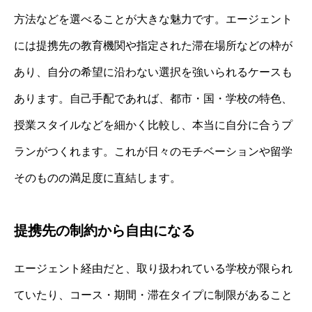
方法などを選べることが大きな魅力です。エージェント
には提携先の教育機関や指定された滞在場所などの枠が
あり、自分の希望に沿わない選択を強いられるケースも
あります。自己手配であれば、都市・国・学校の特色、
授業スタイルなどを細かく比較し、本当に自分に合うプ
ランがつくれます。これが日々のモチベーションや留学
そのものの満足度に直結します。
提携先の制約から自由になる
エージェント経由だと、取り扱われている学校が限られ
ていたり、コース・期間・滞在タイプに制限があること