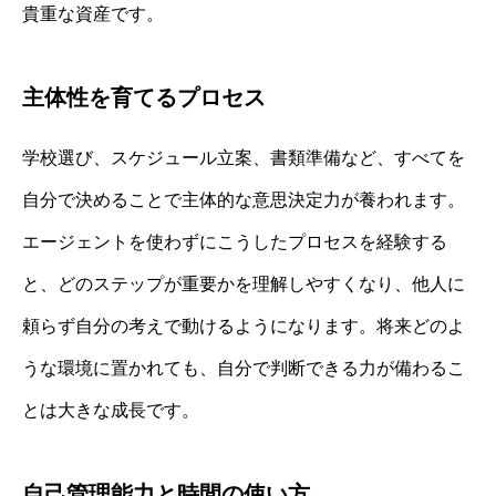
貴重な資産です。
主体性を育てるプロセス
学校選び、スケジュール立案、書類準備など、すべてを
自分で決めることで主体的な意思決定力が養われます。
エージェントを使わずにこうしたプロセスを経験する
と、どのステップが重要かを理解しやすくなり、他人に
頼らず自分の考えで動けるようになります。将来どのよ
うな環境に置かれても、自分で判断できる力が備わるこ
とは大きな成長です。
自己管理能力と時間の使い方