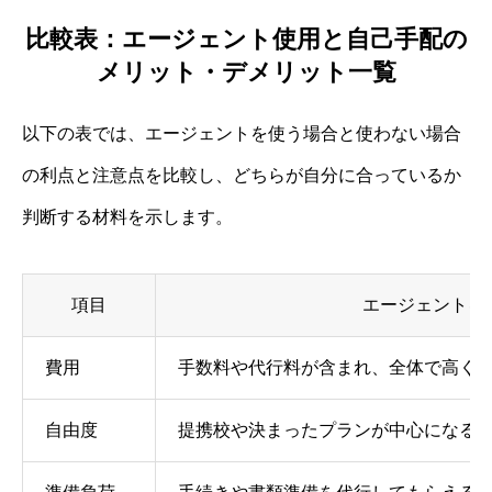
比較表：エージェント使用と自己手配の
メリット・デメリット一覧
以下の表では、エージェントを使う場合と使わない場合
の利点と注意点を比較し、どちらが自分に合っているか
判断する材料を示します。
項目
エージェントを
費用
手数料や代行料が含まれ、全体で高く
自由度
提携校や決まったプランが中心になる