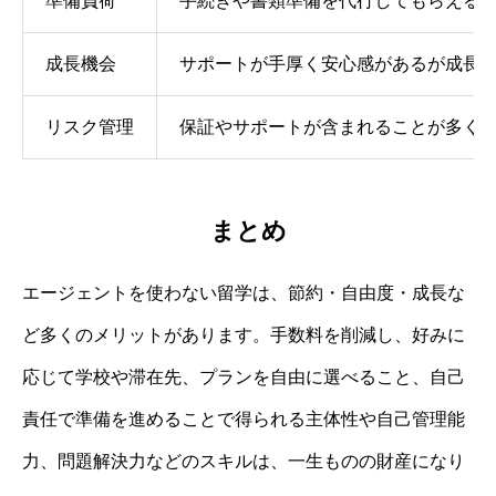
準備負荷
手続きや書類準備を代行してもらえる
成長機会
サポートが手厚く安心感があるが成長
リスク管理
保証やサポートが含まれることが多く
まとめ
エージェントを使わない留学は、節約・自由度・成長な
ど多くのメリットがあります。手数料を削減し、好みに
応じて学校や滞在先、プランを自由に選べること、自己
責任で準備を進めることで得られる主体性や自己管理能
力、問題解決力などのスキルは、一生ものの財産になり