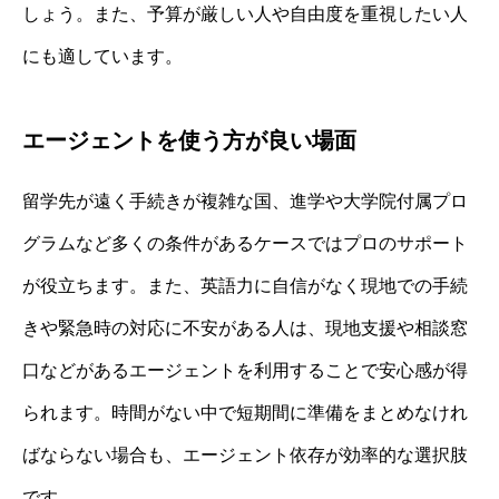
しょう。また、予算が厳しい人や自由度を重視したい人
にも適しています。
エージェントを使う方が良い場面
留学先が遠く手続きが複雑な国、進学や大学院付属プロ
グラムなど多くの条件があるケースではプロのサポート
が役立ちます。また、英語力に自信がなく現地での手続
きや緊急時の対応に不安がある人は、現地支援や相談窓
口などがあるエージェントを利用することで安心感が得
られます。時間がない中で短期間に準備をまとめなけれ
ばならない場合も、エージェント依存が効率的な選択肢
です。