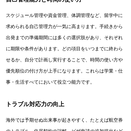
スケジュール管理や資金管理、体調管理など、留学中に
求められる自己管理力が一気に高まります。手続きから
出発までの準備期間には多くの選択肢があり、それぞれ
に期限や条件があります。どの項目をいつまでに終わら
せるか、自分で計画し実行することで、時間の使い方や
優先順位の付け方が上手になります。これらは学業・仕
事・生活すべてにおいて役立つ能力です。
トラブル対応力の向上
海外では予期せぬ出来事が起きやすく、たとえば航空券