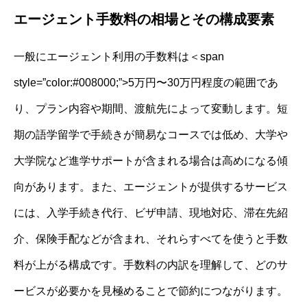
エージェント手数料の相場とその構成要素
一般にエージェント利用の手数料は＜span
style=”color:#008000;”>5万円〜30万円程度の範囲であ
り、プラン内容や期間、渡航先によって変動します。短
期の語学留学で手続きが簡易なコースでは低め、大学や
大学院など進学サポートが含まれる場合は高めになる傾
向があります。また、エージェントが提供するサービス
には、入学手続き代行、ビザ申請、現地対応、滞在先紹
介、保険手配などが含まれ、それらすべてを使うと手数
料が上がる構成です。手数料の内訳を理解して、どのサ
ービスが必要かを見極めることで節約につながります。