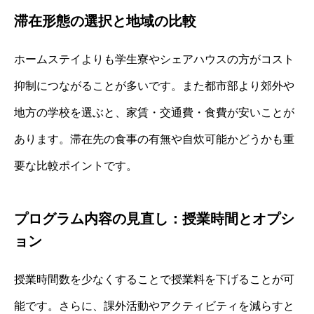
滞在形態の選択と地域の比較
ホームステイよりも学生寮やシェアハウスの方がコスト
抑制につながることが多いです。また都市部より郊外や
地方の学校を選ぶと、家賃・交通費・食費が安いことが
あります。滞在先の食事の有無や自炊可能かどうかも重
要な比較ポイントです。
プログラム内容の見直し：授業時間とオプシ
ョン
授業時間数を少なくすることで授業料を下げることが可
能です。さらに、課外活動やアクティビティを減らすと