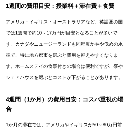
1週間の費用目安：授業料＋滞在費＋食費
アメリカ・イギリス・オーストラリアなど、英語圏の国
では1週間で約10～17万円が目安となることが多いで
す。カナダやニュージーランドも同程度かやや低めの水
準で、特に地方都市を選ぶと費用を抑えやすくなりま
す。ホームステイの食事付きの場合は便利ですが、寮や
シェアハウスを選ぶとコストが下がることがあります。
4週間（1か月）の費用目安：コスパ重視の場
合
1か月の滞在では、アメリカやイギリスが50～80万円前