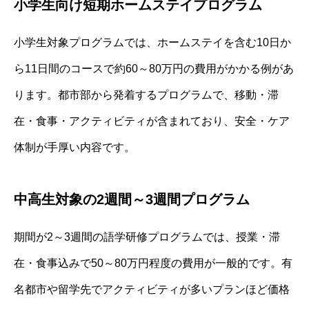
小学生向け短期ホームステイプログラム
小学生対象プログラムでは、ホームステイを含む10日か
ら11日間のコースで約60～80万円の費用がかかる例があ
ります。都市部から発着するプログラムで、移動・滞
在・食事・アクティビティが含まれており、安全・ケア
体制が手厚い内容です。
中高生対象の2週間～3週間プログラム
期間が2～3週間の語学研修プログラムでは、授業・滞
在・食事込みで50～80万円程度の費用が一般的です。有
名都市や留学先でアクティビティが多いプランほど価格