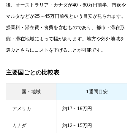
後、オーストラリア・カナダが40～60万円前半、南欧や
マルタなどが25～45万円前後という目安が見られます。
授業料・滞在費・食費を含むものであり、都市・滞在形
態・滞在地域によって幅があります。地方や郊外地域を
選ぶとさらにコストを下げることが可能です。
主要国ごとの比較表
国・地域
1週間目安
アメリカ
約17～19万円
カナダ
約12～15万円