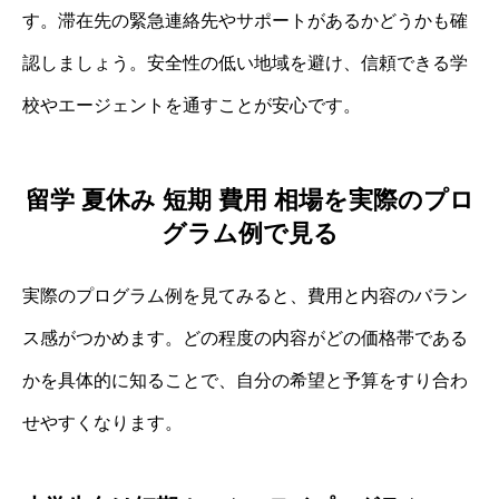
す。滞在先の緊急連絡先やサポートがあるかどうかも確
認しましょう。安全性の低い地域を避け、信頼できる学
校やエージェントを通すことが安心です。
留学 夏休み 短期 費用 相場を実際のプロ
グラム例で見る
実際のプログラム例を見てみると、費用と内容のバラン
ス感がつかめます。どの程度の内容がどの価格帯である
かを具体的に知ることで、自分の希望と予算をすり合わ
せやすくなります。