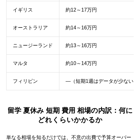
イギリス
約12～17万円
オーストラリア
約14～16万円
ニュージーランド
約13～16万円
マルタ
約10～14万円
フィリピン
―（短期1週はデータが少ない）
留学 夏休み 短期 費用 相場の内訳：何に
どれくらいかかるか
単なる相場を知るだけでは、不意の出費で予算オーバー