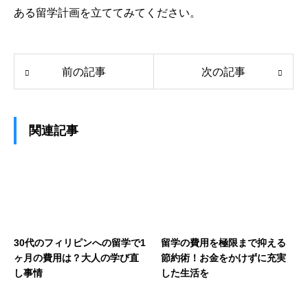
ある留学計画を立ててみてください。
前の記事
次の記事
関連記事
30代のフィリピンへの留学で1
留学の費用を極限まで抑える
ヶ月の費用は？大人の学び直
節約術！お金をかけずに充実
し事情
した生活を