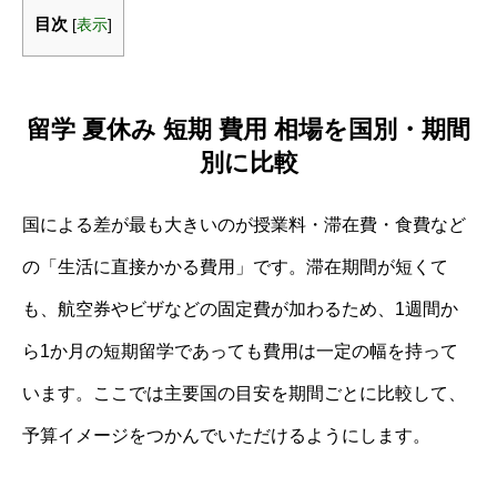
目次
[
表示
]
留学 夏休み 短期 費用 相場を国別・期間
別に比較
国による差が最も大きいのが授業料・滞在費・食費など
の「生活に直接かかる費用」です。滞在期間が短くて
も、航空券やビザなどの固定費が加わるため、1週間か
ら1か月の短期留学であっても費用は一定の幅を持って
います。ここでは主要国の目安を期間ごとに比較して、
予算イメージをつかんでいただけるようにします。