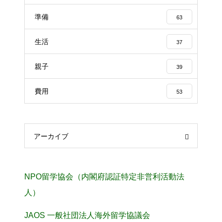
準備
63
生活
37
親子
39
費用
53
アーカイブ
NPO留学協会（内閣府認証特定非営利活動法
人）
JAOS 一般社団法人海外留学協議会