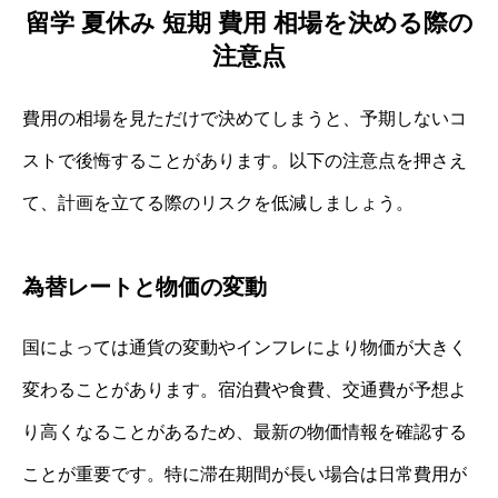
留学 夏休み 短期 費用 相場を決める際の
注意点
費用の相場を見ただけで決めてしまうと、予期しないコ
ストで後悔することがあります。以下の注意点を押さえ
て、計画を立てる際のリスクを低減しましょう。
為替レートと物価の変動
国によっては通貨の変動やインフレにより物価が大きく
変わることがあります。宿泊費や食費、交通費が予想よ
り高くなることがあるため、最新の物価情報を確認する
ことが重要です。特に滞在期間が長い場合は日常費用が