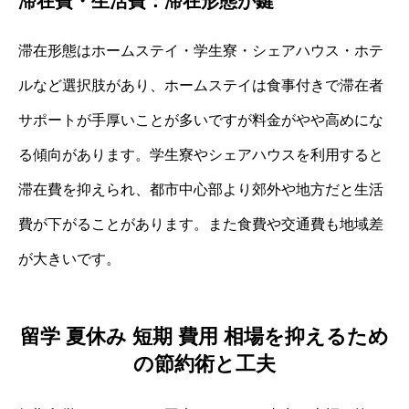
滞在費・生活費：滞在形態が鍵
滞在形態はホームステイ・学生寮・シェアハウス・ホテ
ルなど選択肢があり、ホームステイは食事付きで滞在者
サポートが手厚いことが多いですが料金がやや高めにな
る傾向があります。学生寮やシェアハウスを利用すると
滞在費を抑えられ、都市中心部より郊外や地方だと生活
費が下がることがあります。また食費や交通費も地域差
が大きいです。
留学 夏休み 短期 費用 相場を抑えるため
の節約術と工夫