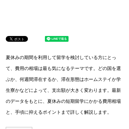
夏休みの期間を利用して留学を検討している方にとっ
て、費用の相場は最も気になるテーマです。どの国を選
ぶか、何週間滞在するか、滞在形態はホームステイか学
生寮かなどによって、支出額が大きく変わります。最新
のデータをもとに、夏休みの短期留学にかかる費用相場
と、手頃に抑えるポイントまで詳しく解説します。