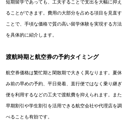
短期留学であっても、工夫することで支出を大幅に抑え
ることができます。費用の大部分を占める項目を見直す
ことで、手頃な価格で質の高い留学体験を実現する方法
を具体的に紹介します。
渡航時期と航空券の予約タイミング
航空券価格は繁忙期と閑散期で大きく異なります。夏休
み前の早めの予約、平日発着、直行便ではなく乗り継ぎ
便を利用するなどの工夫で渡航費を抑えられます。また
早期割引や学生割引を活用できる航空会社や代理店を調
べることも有効です。