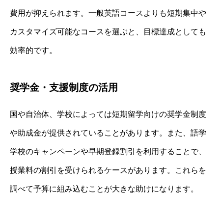
費用が抑えられます。一般英語コースよりも短期集中や
カスタマイズ可能なコースを選ぶと、目標達成としても
効率的です。
奨学金・支援制度の活用
国や自治体、学校によっては短期留学向けの奨学金制度
や助成金が提供されていることがあります。また、語学
学校のキャンペーンや早期登録割引を利用することで、
授業料の割引を受けられるケースがあります。これらを
調べて予算に組み込むことが大きな助けになります。