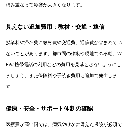
積み重なって影響が大きくなります。
見えない追加費用：教材・交通・通信
授業料や滞在費に教材費や交通費、通信費が含まれてい
ないことがあります。都市間の移動や現地での移動、Wi-
Fiや携帯電話の利用などの費用を見落とさないようにし
ましょう。また保険料や手続き費用も追加で発生しま
す。
健康・安全・サポート体制の確認
医療費が高い国では、病気やけがに備えた保険が必須で