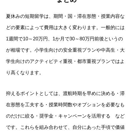
夏休みの短期留学は、期間・国・滞在形態・授業内容な
どの要素によって費用は大きく変わります。一般的には
1週間で10～20万円、1か月で30～80万円前後というの
が相場です。小学生向けの安全重視プランや中高生・大
学生向けのアクティビティ重視・都市重視プランではよ
り高くなります。
抑えるポイントとしては、渡航時期を早めに決める・滞
在形態を工夫する・授業時間数やオプションを必要なも
のだけに絞る・奨学金・キャンペーンを活用する など
です。これらを組み合わせて、自分にあった手頃で価値