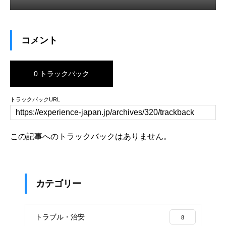
コメント
0 トラックバック
トラックバックURL
この記事へのトラックバックはありません。
カテゴリー
トラブル・治安
8