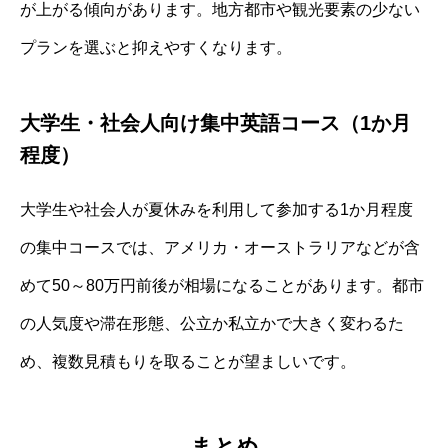
が上がる傾向があります。地方都市や観光要素の少ない
プランを選ぶと抑えやすくなります。
大学生・社会人向け集中英語コース（1か月
程度）
大学生や社会人が夏休みを利用して参加する1か月程度
の集中コースでは、アメリカ・オーストラリアなどが含
めて50～80万円前後が相場になることがあります。都市
の人気度や滞在形態、公立か私立かで大きく変わるた
め、複数見積もりを取ることが望ましいです。
まとめ