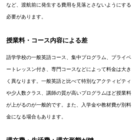
など、渡航前に発生する費用を見落とさないようにする
必要があります。
授業料・コース内容による差
語学学校の一般英語コース、集中プログラム、プライベ
ートレッスン付き、専門コースなどによって料金は大き
く異なります。一般英語と比べて特別なアクティビティ
や少人数クラス、講師の質が高いプログラムほど授業料
が上がるのが一般的です。また、入学金や教材費が別料
金になる場合もあります。