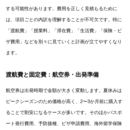
する可能性があります。費用を正しく見積もるために
は、項目ごとの内訳を理解することが不可欠です。特に
「渡航費」「授業料」「滞在費」「生活費」「保険・ビ
ザ費用」などを別々に見ていくと計画が立てやすくなり
ます。
渡航費と固定費：航空券・出発準備
航空券は出発時期で金額が大きく変動します。夏休みは
ピークシーズンのため価格が高く、2〜3か月前に購入す
ることで割安になるケースが多いです。そのほかパスポ
ート発行費用、予防接種、ビザ申請費用、海外留学保険