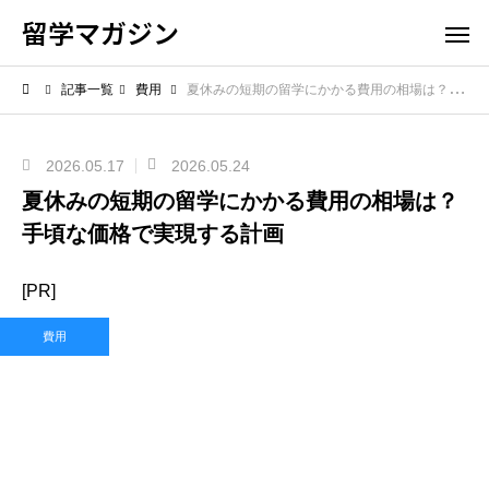
留学マガジン
記事一覧
費用
夏休みの短期の留学にかかる費用の相場は？手頃な価格で実現する計画
2026.05.17
2026.05.24
夏休みの短期の留学にかかる費用の相場は？
手頃な価格で実現する計画
[PR]
費用