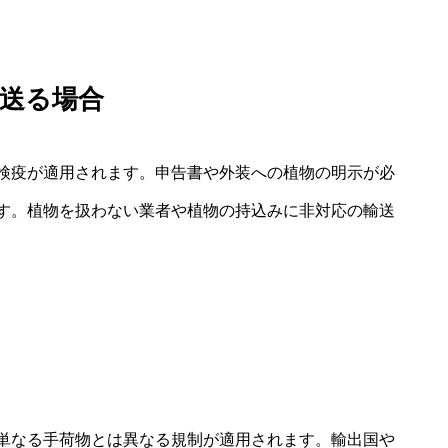
送る場合
検疫が適用されます。申告書や外装への植物の明示が必
す。植物を扱わない業者や植物の持込みに非対応の輸送
単なる手荷物とは異なる規制が適用されます。輸出国や