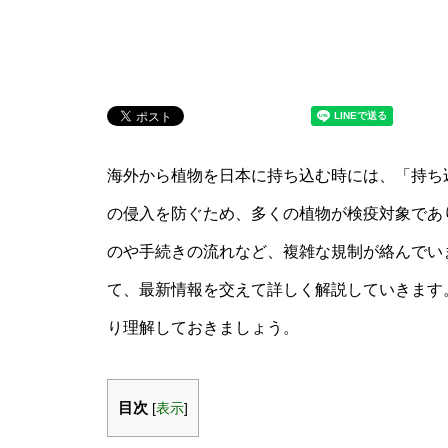
海外から植物を日本に持ち込む時には、「持ち込
の侵入を防ぐため、多くの植物が検疫対象であ
のや手続きの流れなど、複雑な規制が絡んでい
て、最新情報を交えて詳しく解説していきます
り理解しておきましょう。
目次
[
表示
]