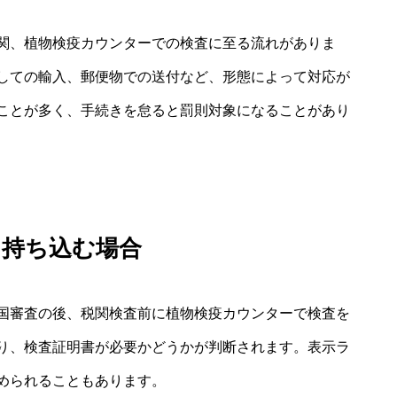
関、植物検疫カウンターでの検査に至る流れがありま
しての輸入、郵便物での送付など、形態によって対応が
ことが多く、手続きを怠ると罰則対象になることがあり
を持ち込む場合
国審査の後、税関検査前に植物検疫カウンターで検査を
り、検査証明書が必要かどうかが判断されます。表示ラ
められることもあります。