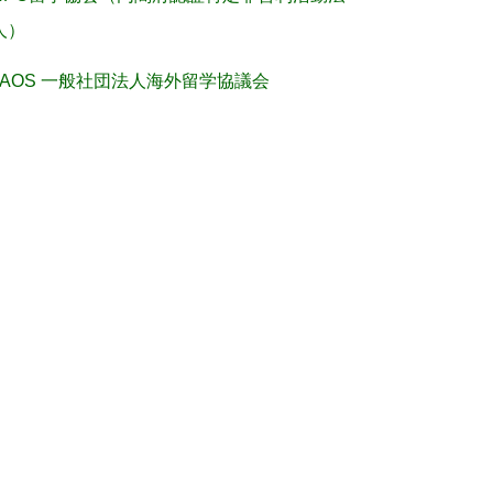
人）
JAOS 一般社団法人海外留学協議会