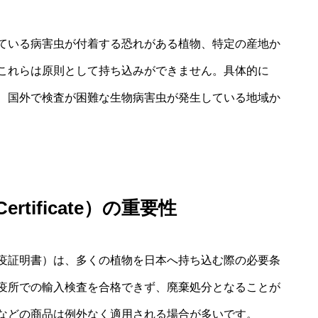
ている病害虫が付着する恐れがある植物、特定の産地か
これらは原則として持ち込みができません。具体的に
、国外で検査が困難な生物病害虫が発生している地域か
Certificate）の重要性
疫証明書）は、多くの植物を日本へ持ち込む際の必要条
疫所での輸入検査を合格できず、廃棄処分となることが
などの商品は例外なく適用される場合が多いです。