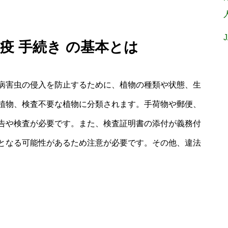
検疫 手続き の基本とは
病害虫の侵入を防止するために、植物の種類や状態、生
植物、検査不要な植物に分類されます。手荷物や郵便、
告や検査が必要です。また、検査証明書の添付が義務付
となる可能性があるため注意が必要です。その他、違法