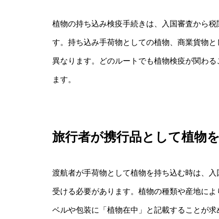
植物の持ち込み検疫手続きは、入国審査から税
す。持ち込み手荷物としての植物、商業貨物と
異なります。どのルートでも植物検疫が関わる
ます。
旅行者が携行品として植物
渡航者が手荷物として植物を持ち込む時は、入
受ける必要があります。植物の種類や産地によ
ベルや包装に「植物在中」と記載することが求