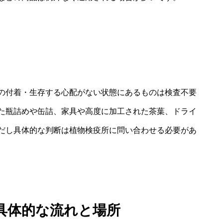
の付着・生存する心配がない状態にあるものは検査不要
た瓶詰めや缶詰、家具や高度に加工された茶葉、ドライ
だし具体的な判断は植物検疫所に問い合わせる必要があ
具体的な流れと場所