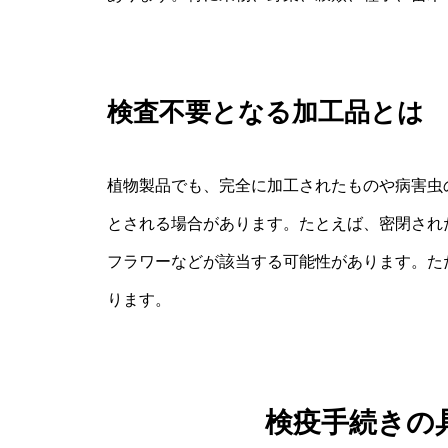
検査不要となる加工品とは
植物製品でも、完全に加工されたものや病害虫
とされる場合があります。たとえば、密閉され
フラワーなどが該当する可能性があります。た
ります。
検疫手続きの