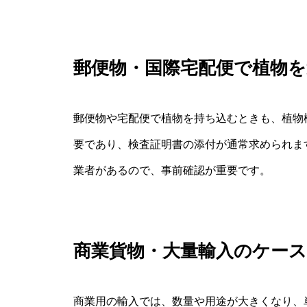
郵便物・国際宅配便で植物を
郵便物や宅配便で植物を持ち込むときも、植物
要であり、検査証明書の添付が通常求められま
業者があるので、事前確認が重要です。
商業貨物・大量輸入のケース
商業用の輸入では、数量や用途が大きくなり、