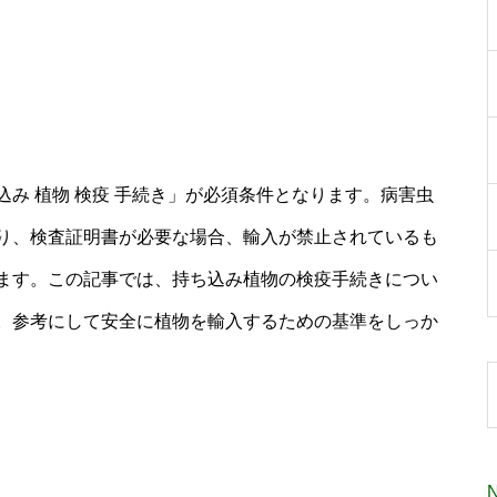
み 植物 検疫 手続き」が必須条件となります。病害虫
り、検査証明書が必要な場合、輸入が禁止されているも
ます。この記事では、持ち込み植物の検疫手続きについ
。参考にして安全に植物を輸入するための基準をしっか