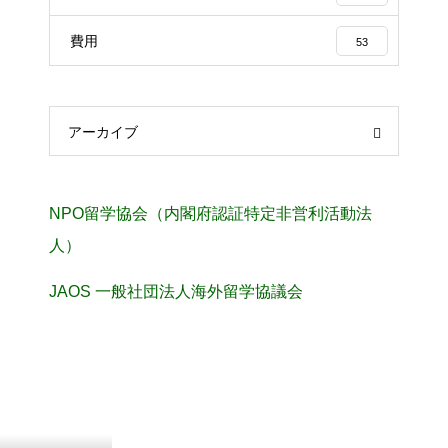
費用
53
アーカイブ
NPO留学協会（内閣府認証特定非営利活動法
人）
JAOS 一般社団法人海外留学協議会