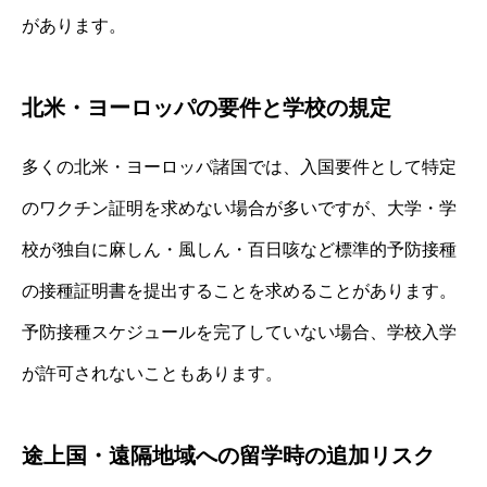
があります。
北米・ヨーロッパの要件と学校の規定
多くの北米・ヨーロッパ諸国では、入国要件として特定
のワクチン証明を求めない場合が多いですが、大学・学
校が独自に麻しん・風しん・百日咳など標準的予防接種
の接種証明書を提出することを求めることがあります。
予防接種スケジュールを完了していない場合、学校入学
が許可されないこともあります。
途上国・遠隔地域への留学時の追加リスク