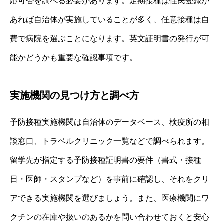
応可否を調べる必要があります。定期接種は住民登録が
あれば自治体が実施していることが多く、任意接種は自
費で病院を選ぶことになります。英文証明書の発行が可
能かどうかも重要な確認事項です。
実施機関の見つけ方と調べ方
予防接種実施機関は自治体のデータベース、検疫所の相
談窓口、トラベルクリニック一覧などで調べられます。
留学先が指定する予防接種証明書の要件（書式・接種
日・医師・スタンプなど）を事前に確認し、それをクリ
アできる実施機関を選びましょう。また、医療機関にワ
クチンの在庫や扱いのあるかを問い合わせておくと安心