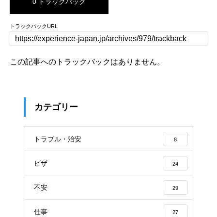
0 トラックバック
トラックバックURL
この記事へのトラックバックはありません。
カテゴリー
トラブル・治安
8
ビザ
24
不安
29
仕事
27