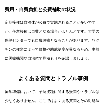
費用・自費負担と公費補助の状況
定期接種は自治体が公費で実施されることが多いです
が、任意接種は自費となる場合がほとんどです。大学の
保健センターでも自費診療となることがあります。ワク
チンの種類によって価格や助成制度が異なるため、事前
に医療機関や自治体で見積もりを確認しましょう。
よくある質問とトラブル事例
留学準備において、予防接種に関する疑問やトラブルは
少なくありません。ここではよくある質問とその対処法