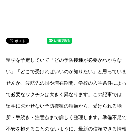
留学を予定していて「どの予防接種が必要かわからな
い」「どこで受ければいいのか知りたい」と思っていま
せんか。渡航先の国や滞在期間、学校の入学条件によっ
て必要なワクチンは大きく異なります。この記事では、
留学に欠かせない予防接種の種類から、受けられる場
所・手続き・注意点まで詳しく整理します。準備不足で
不安を抱えることのないように、最新の信頼できる情報