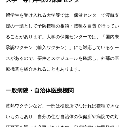
留学生を受け入れる大学等では、保健センターで渡航支
援の一環として予防接種の相談・接種を自費で行ってい
ることがあります。大学の保健センターでは、「国内未
承認ワクチン（輸入ワクチン）」にも対応しているケー
スがあるので、要件とスケジュールを確認し、外部の医
療機関を紹介されることもあります。
一般病院・自治体医療機関
黄熱ワクチンなど、一部は検疫所でなければ接種できな
いものもあり、自分の住む自治体の保健所や病院での対