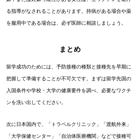
る指導がなされることがあります。持病がある場合や薬
を服用中である場合は、必ず医師に相談しましょう。
まとめ
留学成功のためには、予防接種の種類と接種先を早期に
把握して準備することが不可欠です。まずは留学先国の
入国条件や学校・大学の健康要件を調べ、必要なワクチ
ンを洗い出してください。
次に日本国内で、「トラベルクリニック」「渡航外来」
「大学保健センター」「自治体医療機関」などで接種可