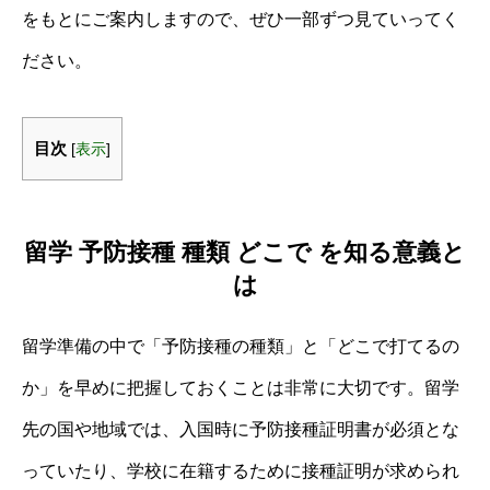
をもとにご案内しますので、ぜひ一部ずつ見ていってく
ださい。
目次
[
表示
]
留学 予防接種 種類 どこで を知る意義と
は
留学準備の中で「予防接種の種類」と「どこで打てるの
か」を早めに把握しておくことは非常に大切です。留学
先の国や地域では、入国時に予防接種証明書が必須とな
っていたり、学校に在籍するために接種証明が求められ