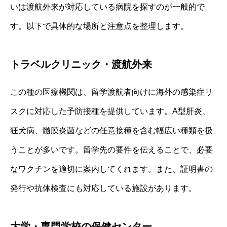
いは渡航外来が対応している病院を探すのが一般的で
す。以下で具体的な場所と注意点を整理します。
トラベルクリニック・渡航外来
この種の医療機関は、留学渡航者向けに海外の感染症リ
スクに対応した予防接種を提供しています。A型肝炎、
狂犬病、髄膜炎菌などの任意接種を含む幅広い種類を扱
うことが多いです。留学先の要件を伝えることで、必要
なワクチンを適切に案内してくれます。また、証明書の
発行や抗体検査にも対応している施設があります。
大学・専門学校の保健センター