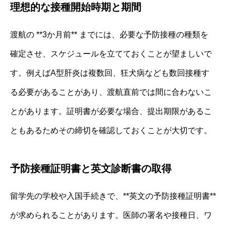
理想的な接種開始時期と期間
渡航の **3か月前** までには、必要な予防接種の種類を
確定させ、スケジュールを立てておくことが望ましいで
す。例えばA型肝炎は複数回、狂犬病なども数回接種す
る必要があることがあり、渡航直前では間に合わないこ
とがあります。証明書が必要な場合、提出期限があるこ
ともあるためその締切を確認しておくことが大切です。
予防接種証明書と英文診断書の取得
留学先の学校や入国手続きで、**英文の予防接種証明書**
が求められることがあります。医師の署名や接種日、ワ