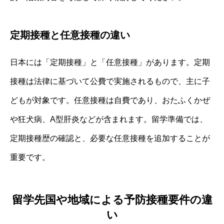
定期接種と任意接種の違い
日本には「定期接種」と「任意接種」があります。定期
接種は法律に基づいて公費で実施されるもので、主に子
どもが対象です。任意接種は自費であり、おたふくかぜ
や狂犬病、A型肝炎などが含まれます。留学準備では、
定期接種歴の確認と、必要な任意接種を追加することが
重要です。
留学先国や地域による予防接種要件の違
い