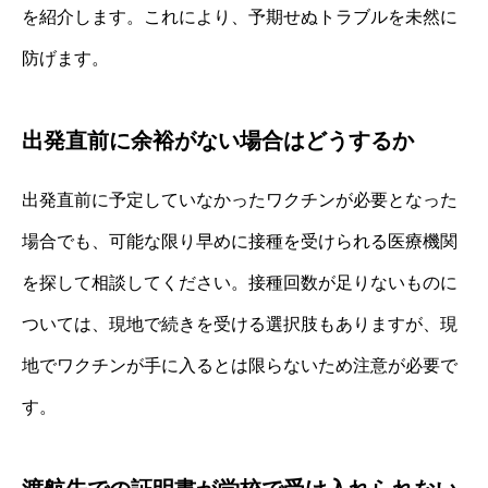
を紹介します。これにより、予期せぬトラブルを未然に
防げます。
出発直前に余裕がない場合はどうするか
出発直前に予定していなかったワクチンが必要となった
場合でも、可能な限り早めに接種を受けられる医療機関
を探して相談してください。接種回数が足りないものに
ついては、現地で続きを受ける選択肢もありますが、現
地でワクチンが手に入るとは限らないため注意が必要で
す。