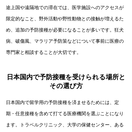
途上国や遠隔地での滞在では、医学施設へのアクセスが
限定的なこと、野外活動や野性動物との接触が増えるた
め、追加の予防接種が必要になることが多いです。狂犬
病、破傷風、マラリア予防策などについて事前に医療の
専門家と相談することが大切です。
日本国内で予防接種を受けられる場所と
その選び方
日本国内で留学用の予防接種を済ませるためには、定
期・任意接種を含めて打てる医療機関を選ぶことになり
ます。トラベルクリニック、大学の保健センター、ある