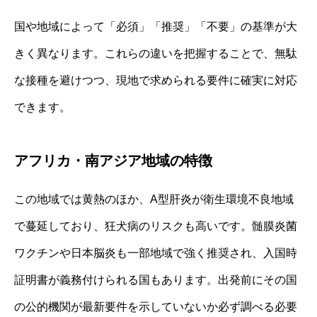
国や地域によって「必須」「推奨」「不要」の基準が大
きく異なります。これらの違いを把握することで、無駄
な接種を避けつつ、現地で求められる要件に確実に対応
できます。
アフリカ・南アジア地域の特徴
この地域では黄熱のほか、A型肝炎が衛生環境不良地域
で蔓延しており、狂犬病のリスクも高いです。髄膜炎菌
ワクチンや日本脳炎も一部地域で強く推奨され、入国時
証明書が義務付けられる国もあります。出発前にその国
の公的機関が最新要件を示していないか必ず調べる必要