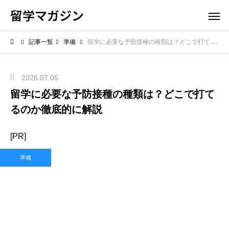
留学マガジン
記事一覧
準備
留学に必要な予防接種の種類は？どこで打てるのか徹底的に解説
2026.07.05
留学に必要な予防接種の種類は？どこで打て
るのか徹底的に解説
[PR]
準備