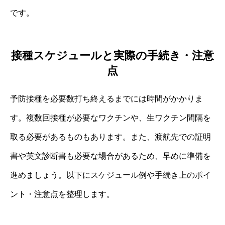
です。
接種スケジュールと実際の手続き・注意
点
予防接種を必要数打ち終えるまでには時間がかかりま
す。複数回接種が必要なワクチンや、生ワクチン間隔を
取る必要があるものもあります。また、渡航先での証明
書や英文診断書も必要な場合があるため、早めに準備を
進めましょう。以下にスケジュール例や手続き上のポイ
ント・注意点を整理します。