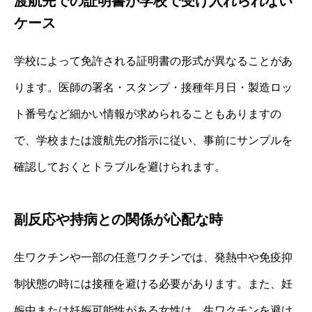
渡航先での証明書が学校で受け入れられない
ケース
学校によって免許される証明書の形式が異なることがあ
ります。医師の署名・スタンプ・接種年月日・製造ロッ
ト番号など細かい情報が求められることもありますの
で、学校または渡航先の指示に従い、事前にサンプルを
確認しておくとトラブルを避けられます。
副反応や持病との関係が心配な時
生ワクチンや一部の任意ワクチンでは、発熱中や免疫抑
制状態の時には接種を避ける必要があります。また、妊
娠中または妊娠可能性がある女性は、生ワクチンを避け