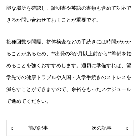
能な場所を確認し、証明書や英語の書類も含めて対応で
きるか問い合わせておくことが重要です。
接種回数や間隔、抗体検査などの手続きには時間がかか
ることがあるため、**出発の3か月以上前から**準備を始
めることを強くおすすめします。適切に準備すれば、留
学先での健康トラブルや入国・入学手続きのストレスを
減らすことができますので、余裕をもったスケジュール
で進めてください。
前の記事
次の記事