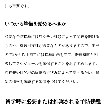
にも重要です。
いつから準備を始めるべきか
必要な予防接種にはワクチン種類によって間隔を開ける
ものや、複数回接種が必要なものがありますので、出発
の **3か月以上前** には接種計画を立て、医療機関と相
談してスケジュールを確保することをおすすめします。
滞在先や目的地の症例流行状況によって変わるため、最
新の情報を確認する習慣をつけてください。
留学時に必要または推奨される予防接種