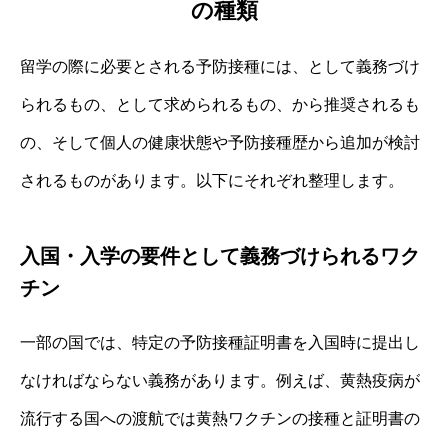
の種類
留学の際に必要とされる予防接種には、として義務づけ
られるもの、として求められるもの、から推奨されるも
の、そして個人の健康状態や予防接種歴から追加が検討
されるものがあります。以下にそれぞれ整理します。
入国・入学の要件として義務づけられるワク
チン
一部の国では、特定の予防接種証明書を入国時に提出し
なければならない義務があります。例えば、黄熱疫病が
流行する国への渡航では黄熱ワクチンの接種と証明書の