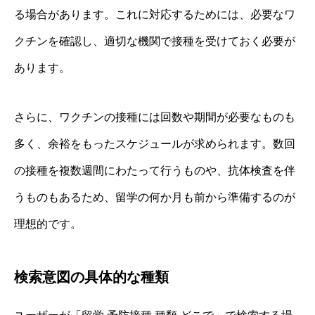
る場合があります。これに対応するためには、必要なワ
クチンを確認し、適切な機関で接種を受けておく必要が
あります。
さらに、ワクチンの接種には回数や期間が必要なものも
多く、余裕をもったスケジュールが求められます。数回
の接種を複数週間にわたって行うものや、抗体検査を伴
うものもあるため、留学の何か月も前から準備するのが
理想的です。
検索意図の具体的な種類