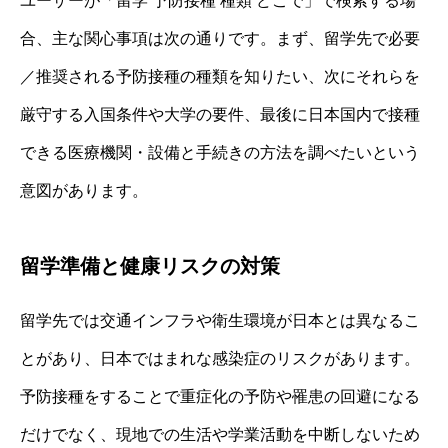
ユーザーが「留学 予防接種 種類 どこで」で検索する場
合、主な関心事項は次の通りです。まず、留学先で必要
／推奨される予防接種の種類を知りたい、次にそれらを
厳守する入国条件や大学の要件、最後に日本国内で接種
できる医療機関・設備と手続きの方法を調べたいという
意図があります。
留学準備と健康リスクの対策
留学先では交通インフラや衛生環境が日本とは異なるこ
とがあり、日本ではまれな感染症のリスクがあります。
予防接種をすることで重症化の予防や罹患の回避になる
だけでなく、現地での生活や学業活動を中断しないため