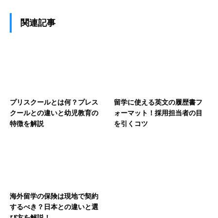
関連記事
プリスクールとは何？プレス
留学に使える英文の履歴書フ
クールとの違いと幼児教育の
ォーマット！採用担当者の目
特徴を解説
を引くコツ
海外留学の保険は現地で契約
するべき？日本との違いと選
び方を解説！