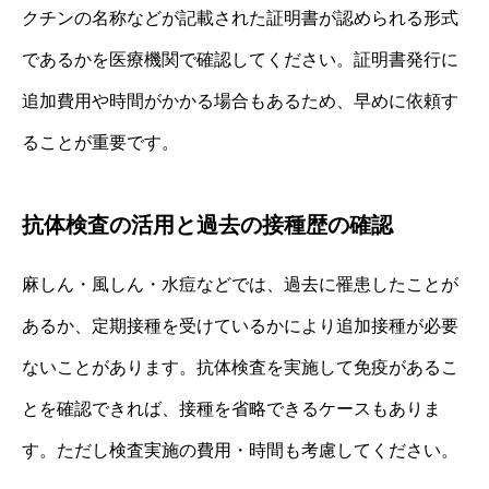
クチンの名称などが記載された証明書が認められる形式
であるかを医療機関で確認してください。証明書発行に
追加費用や時間がかかる場合もあるため、早めに依頼す
ることが重要です。
抗体検査の活用と過去の接種歴の確認
麻しん・風しん・水痘などでは、過去に罹患したことが
あるか、定期接種を受けているかにより追加接種が必要
ないことがあります。抗体検査を実施して免疫があるこ
とを確認できれば、接種を省略できるケースもありま
す。ただし検査実施の費用・時間も考慮してください。