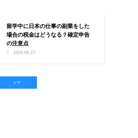
留学中に日本の仕事の副業をした
場合の税金はどうなる？確定申告
の注意点
2026.05.27
ビザ