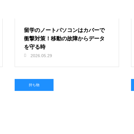
留学のノートパソコンはカバーで
衝撃対策！移動の故障からデータ
を守る時
2026.05.29
持ち物