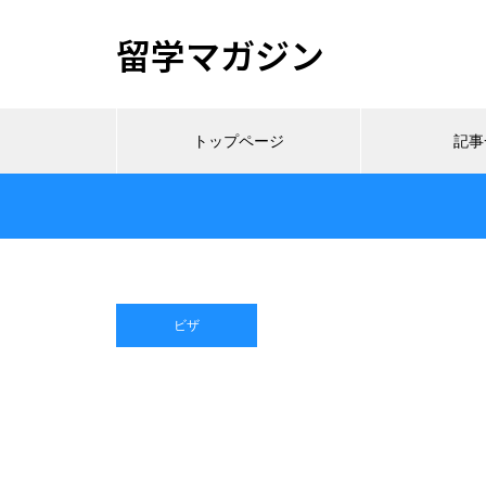
留学マガジン
トップページ
記事
ビザ