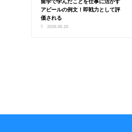
留学で学んだことを仕事に活かす
アピールの例文！即戦力として評
価される
2026.05.20