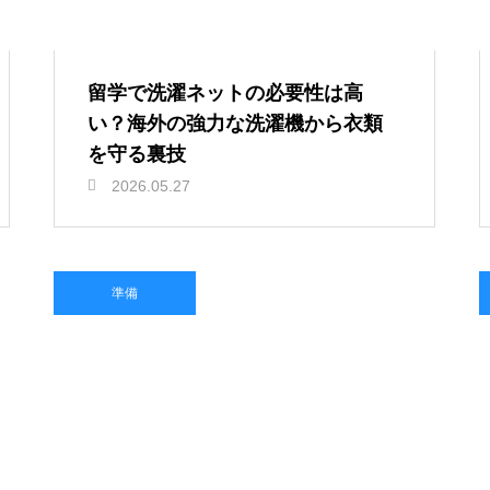
留学で洗濯ネットの必要性は高
い？海外の強力な洗濯機から衣類
を守る裏技
2026.05.27
準備