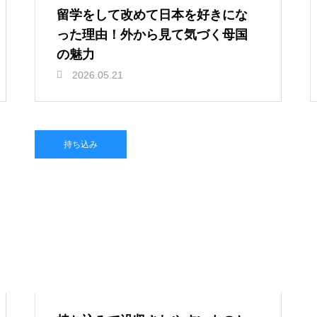
留学をして改めて日本を好きにな
った理由！外から見て気づく母国
の魅力
2026.05.21
持ち込み