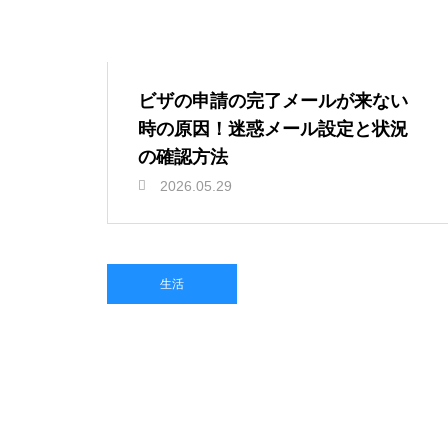
ビザの申請の完了メールが来ない
時の原因！迷惑メール設定と状況
の確認方法
2026.05.29
生活