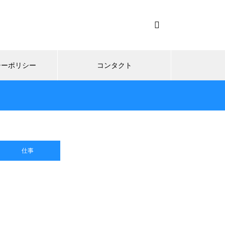
シーポリシー
コンタクト
仕事