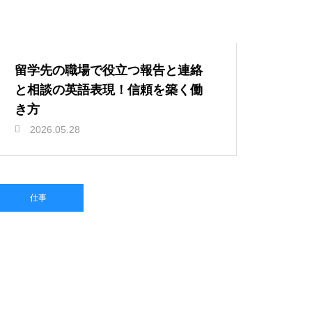
留学先の職場で役立つ報告と連絡
と相談の英語表現！信頼を築く働
き方
2026.05.28
仕事