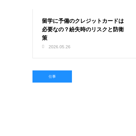
留学に予備のクレジットカードは
必要なの？紛失時のリスクと防衛
策
2026.05.26
仕事