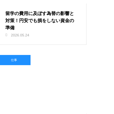
留学の費用に及ぼす為替の影響と
対策！円安でも損をしない資金の
準備
2026.05.24
仕事