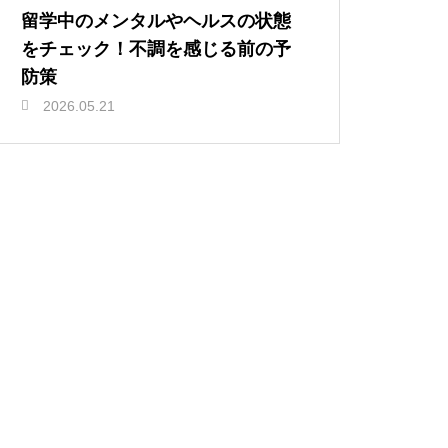
留学中のメンタルやヘルスの状態
をチェック！不調を感じる前の予
防策
2026.05.21