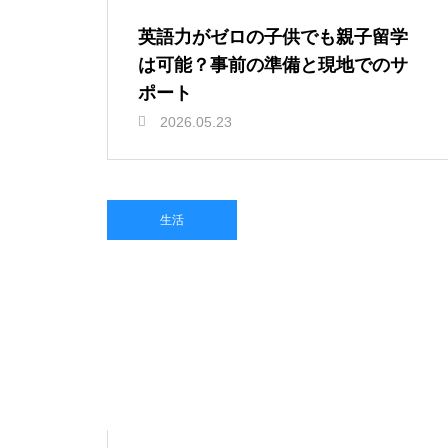
英語力がゼロの子供でも親子留学
は可能？事前の準備と現地でのサ
ポート
2026.05.23
生活