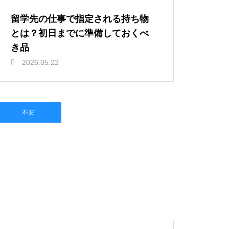
留学先の仕事で指定される持ち物
とは？初日までに準備しておくべ
き品
2026.05.22
不安