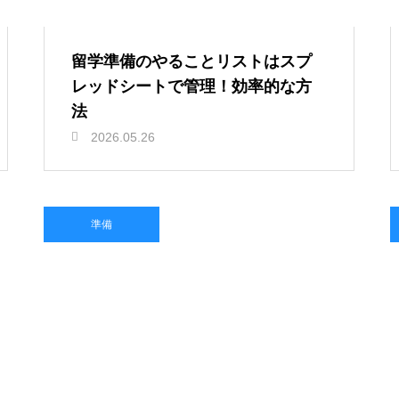
留学準備のやることリストはスプ
レッドシートで管理！効率的な方
法
2026.05.26
準備