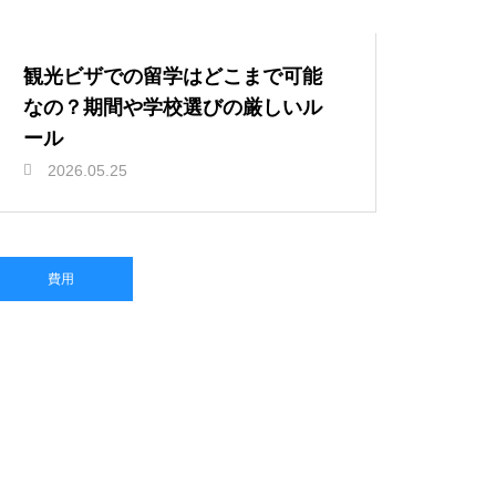
観光ビザでの留学はどこまで可能
なの？期間や学校選びの厳しいル
ール
2026.05.25
費用