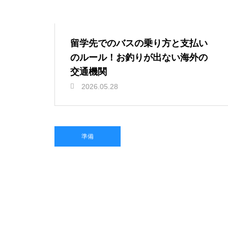
留学先でのバスの乗り方と支払い
のルール！お釣りが出ない海外の
交通機関
2026.05.28
準備