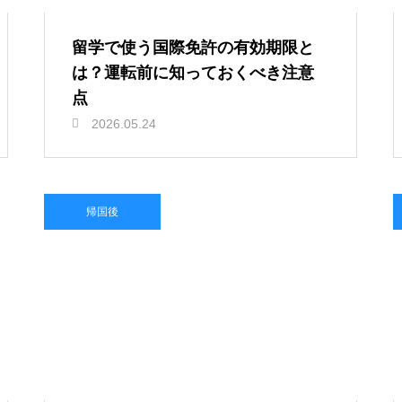
留学で使う国際免許の有効期限と
は？運転前に知っておくべき注意
点
2026.05.24
帰国後