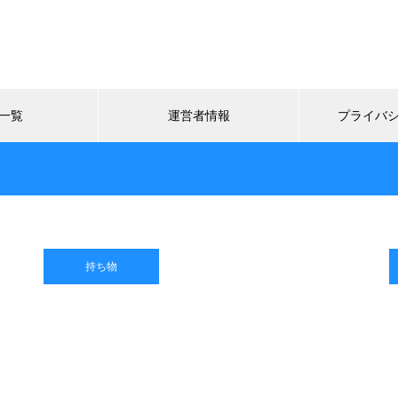
一覧
運営者情報
プライバ
持ち物