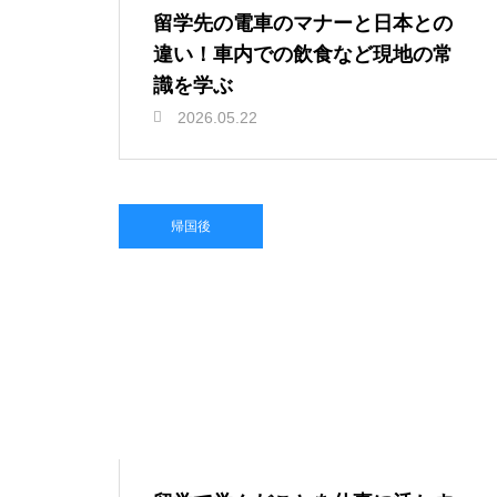
留学先の電車のマナーと日本との
違い！車内での飲食など現地の常
識を学ぶ
2026.05.22
帰国後