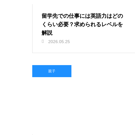
留学先での仕事には英語力はどの
くらい必要？求められるレベルを
解説
2026.05.25
親子