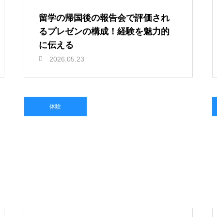
留学の帰国後の報告会で評価され
るプレゼンの構成！経験を魅力的
に伝える
2026.05.23
体験