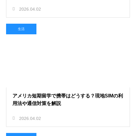
2026.04.02
生活
アメリカ短期留学で携帯はどうする？現地SIMの利
用法や通信対策を解説
2026.04.02