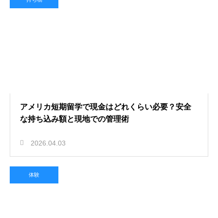
アメリカ短期留学で現金はどれくらい必要？安全
な持ち込み額と現地での管理術
2026.04.03
体験