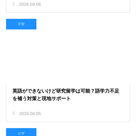
2026.04.06
不安
英語ができないけど研究留学は可能？語学力不足
を補う対策と現地サポート
2026.04.05
ビザ