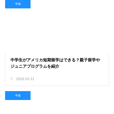
準備
中学生がアメリカ短期留学はできる？親子留学や
ジュニアプログラムを紹介
2026.03.31
準備