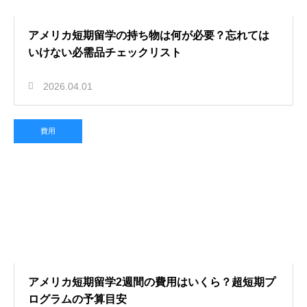
アメリカ短期留学の持ち物は何が必要？忘れては
いけない必需品チェックリスト
2026.04.01
費用
アメリカ短期留学2週間の費用はいくら？超短期プ
ログラムの予算目安