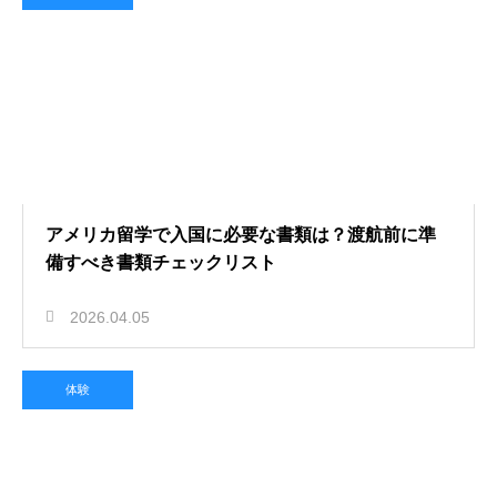
アメリカ留学で入国に必要な書類は？渡航前に準
備すべき書類チェックリスト
2026.04.05
体験