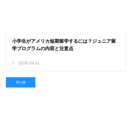
小学生がアメリカ短期留学するには？ジュニア留
学プログラムの内容と注意点
2026.04.01
持ち物