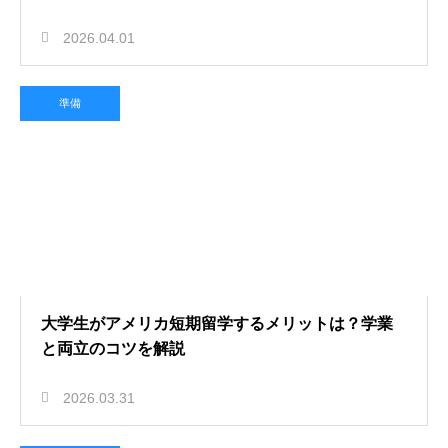
2026.04.01
準備
大学生がアメリカ短期留学するメリットは？学業
と両立のコツを解説
2026.03.31