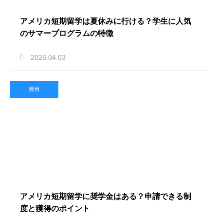
アメリカ短期留学は夏休みに行ける？学生に人気
のサマープログラムの特徴
2026.04.03
費用
アメリカ短期留学に奨学金はある？申請できる制
度と獲得のポイント