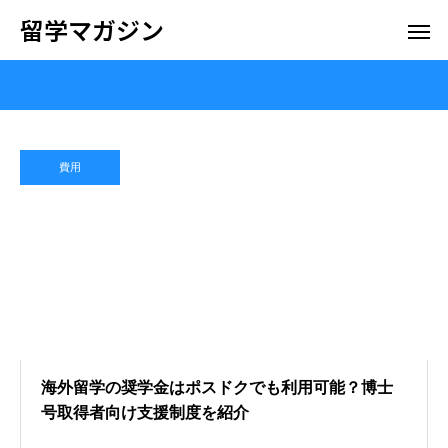
留学マガジン
費用
海外留学の奨学金はポスドクでも利用可能？博士
号取得者向け支援制度を紹介