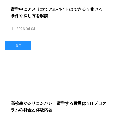
留学中にアメリカでアルバイトはできる？働ける
条件や探し方を解説
2026.04.04
費用
高校生がシリコンバレー留学する費用は？ITプログ
ラムの料金と体験内容