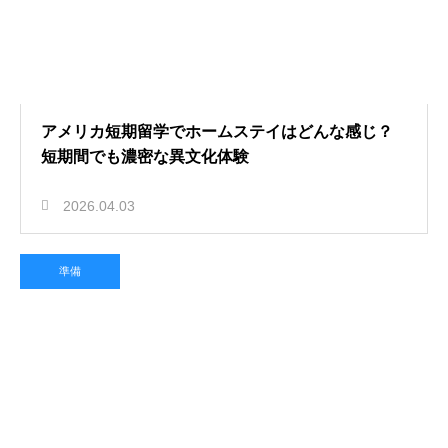
アメリカ短期留学でホームステイはどんな感じ？
短期間でも濃密な異文化体験
2026.04.03
準備