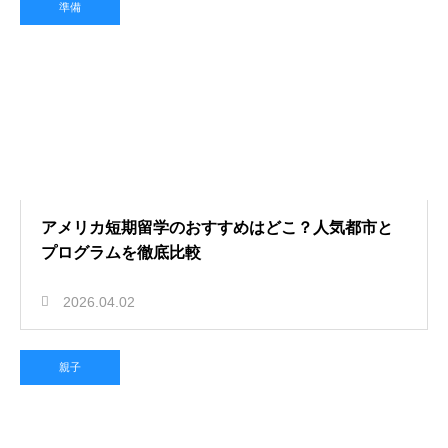
準備
アメリカ短期留学のおすすめはどこ？人気都市と
プログラムを徹底比較
2026.04.02
親子