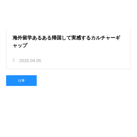
海外留学あるある帰国して実感するカルチャーギ
ャップ
2026.04.05
仕事