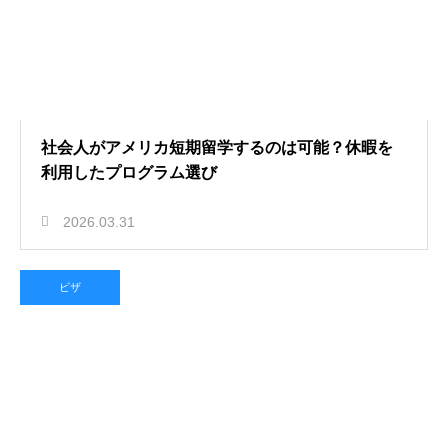
社会人がアメリカ短期留学するのは可能？休暇を
利用したプログラム選び
2026.03.31
ビザ