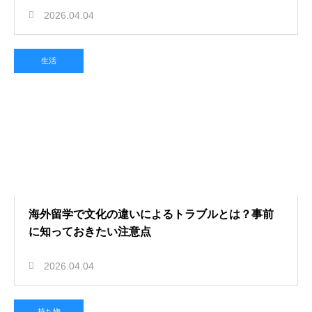
2026.04.04
生活
海外留学で文化の違いによるトラブルとは？事前
に知っておきたい注意点
2026.04.04
持ち物